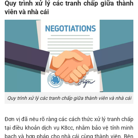
Quy trình xử lý các tranh chấp giữa thành
viên và nhà cái
Quy trình xử lý các tranh chấp giữa thành viên và nhà cái
Đơn vị đã nêu rõ ràng các cách thức xử lý tranh chấp
tại điều khoản dịch vụ K8cc, nhằm bảo vệ tính minh
bạch và hợp pháp cho nhà cái cùng thành viên. Bên