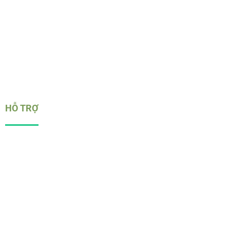
Thể Thao
Bắn Cá
Nổ Hũ
Quay Số
HỖ TRỢ
Giới Thiệu
Chính sách bảo mật
Điều khoản dịch vụ
Miễn trừ trách nhiệm