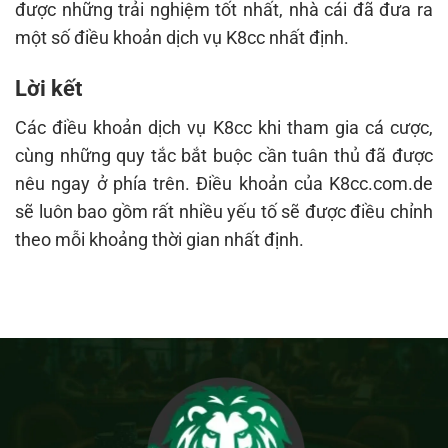
được những trải nghiệm tốt nhất, nhà cái đã đưa ra
một số điều khoản dịch vụ K8cc nhất định.
Lời kết
Các điều khoản dịch vụ K8cc khi tham gia cá cược,
cùng những quy tắc bắt buộc cần tuân thủ đã được
nêu ngay ở phía trên. Điều khoản của K8cc.com.de
sẽ luôn bao gồm rất nhiều yếu tố sẽ được điều chỉnh
theo mỗi khoảng thời gian nhất định.