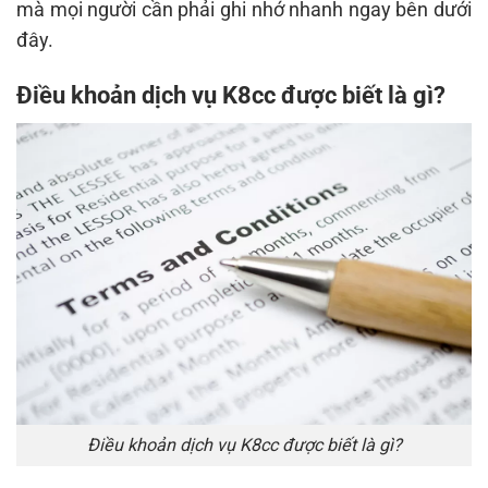
mà mọi người cần phải ghi nhớ nhanh ngay bên dưới
đây.
Điều khoản dịch vụ K8cc được biết là gì?
Điều khoản dịch vụ K8cc được biết là gì?