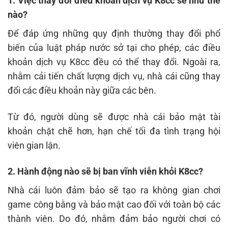
1. Việc thay đổi điều khoản dịch vụ K8cc sẽ như thế
nào?
Để đáp ứng những quy định thường thay đổi phổ
biến của luật pháp nước sở tại cho phép, các điều
khoản dịch vụ K8cc đều có thể thay đổi. Ngoài ra,
nhằm cải tiến chất lượng dịch vụ, nhà cái cũng thay
đổi các điều khoản này giữa các bên.
Từ đó, người dùng sẽ được nhà cái bảo mật tài
khoản chặt chẽ hơn, hạn chế tối đa tình trạng hội
viên gian lận.
2. Hành động nào sẽ bị ban vĩnh viễn khỏi K8cc?
Nhà cái luôn đảm bảo sẽ tạo ra không gian chơi
game công bằng và bảo mật cao đối với toàn bộ các
thành viên. Do đó, nhằm đảm bảo người chơi có