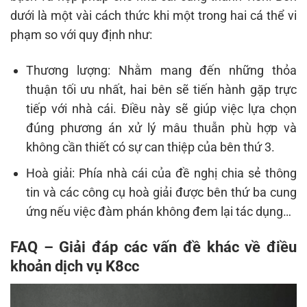
dưới là một vài cách thức khi một trong hai cá thể vi
phạm so với quy định như:
Thương lượng: Nhằm mang đến những thỏa
thuận tối ưu nhất, hai bên sẽ tiến hành gặp trực
tiếp với nhà cái. Điều này sẽ giúp việc lựa chọn
đúng phương án xử lý mâu thuẫn phù hợp và
không cần thiết có sự can thiệp của bên thứ 3.
Hoà giải: Phía nhà cái của đề nghị chia sẻ thông
tin và các công cụ hoà giải được bên thứ ba cung
ứng nếu việc đàm phán không đem lại tác dụng…
FAQ – Giải đáp các vấn đề khác về điều
khoản dịch vụ K8cc