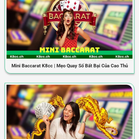
Mini Baccarat K8cc | Mẹo Quay Số Bất Bại Của Cao Thủ