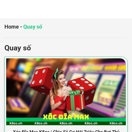
Home
-
Quay số
Quay số
Xóc Đĩa Max K8cc | Chia Sẻ Cơ Hội Triệu Cho Bet Thủ