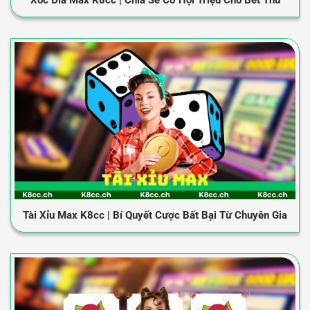
Tài Xỉu Max K8cc | Bí Quyết Cược Bất Bại Từ Chuyên Gia