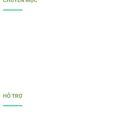
CHUYÊN MỤC
Game Bài
Thể Thao
Bắn Cá
Nổ Hũ
Quay Số
HỖ TRỢ
Giới Thiệu
Chính sách bảo mật