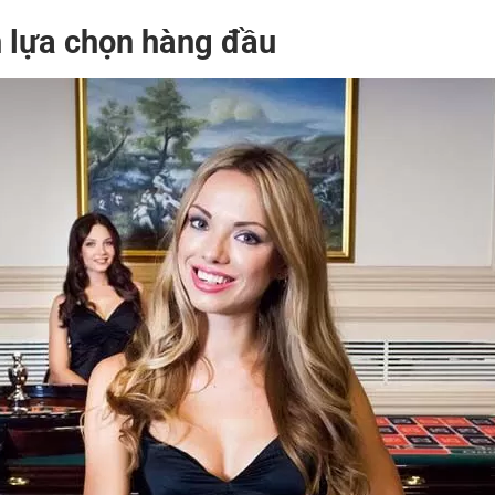
 lựa chọn hàng đầu