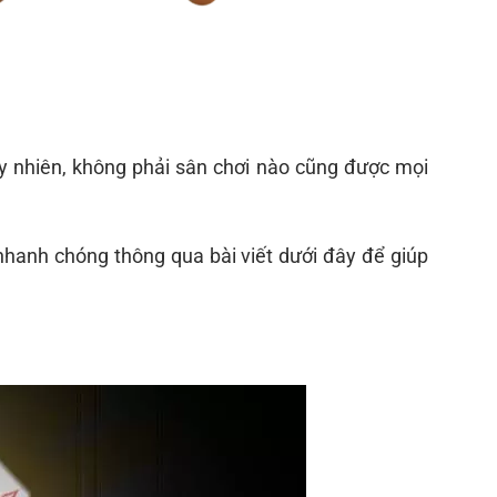
uy nhiên, không phải sân chơi nào cũng được mọi
hanh chóng thông qua bài viết dưới đây để giúp