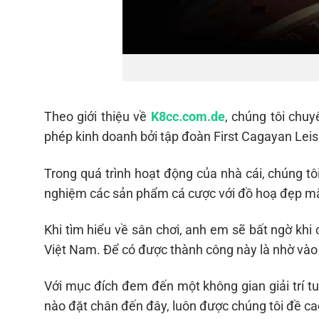
Theo giới thiệu về
K8cc.com.de
, chúng tôi chu
phép kinh doanh bởi tập đoàn First Cagayan Lei
Trong quá trình hoạt động của nhà cái, chúng tô
nghiệm các sản phẩm cá cược với đồ hoạ đẹp mắ
Khi tìm hiểu về sân chơi, anh em sẽ bất ngờ khi
Việt Nam. Để có được thành công này là nhờ vào 
Với mục đích đem đến một không gian giải trí t
nào đặt chân đến đây, luôn được chúng tôi đề cao