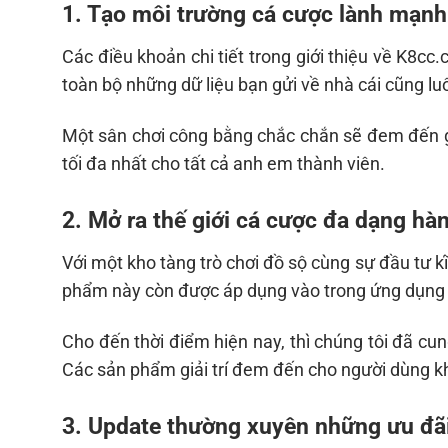
1. Tạo môi trường cá cược lành mạnh 
Các điều khoản chi tiết trong giới thiệu về K8cc
toàn bộ những dữ liệu bạn gửi về nhà cái cũng lu
Một sân chơi công bằng chắc chắn sẽ đem đến giâ
tối đa nhất cho tất cả anh em thành viên.
2. Mở ra thế giới cá cược đa dạng hà
Với một kho tàng trò chơi đồ sộ cùng sự đầu tư 
phẩm này còn được áp dụng vào trong ứng dụng r
Cho đến thời điểm hiện nay, thì chúng tôi đã cu
Các sản phẩm giải trí đem đến cho người dùng khôn
3. Update thường xuyên những ưu đãi