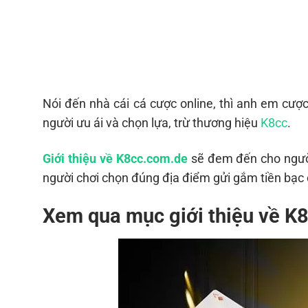
Nói đến nhà cái cá cược online, thì anh em cượ
người ưu ái và chọn lựa, trừ thương hiệu
K8cc
.
Giới thiệu về K8cc.com.de
sẽ đem đến cho người
người chơi chọn đúng địa điểm gửi gắm tiền bạc
Xem qua mục giới thiệu về K