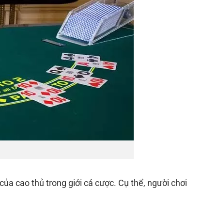
của cao thủ trong giới cá cược. Cụ thể, người chơi