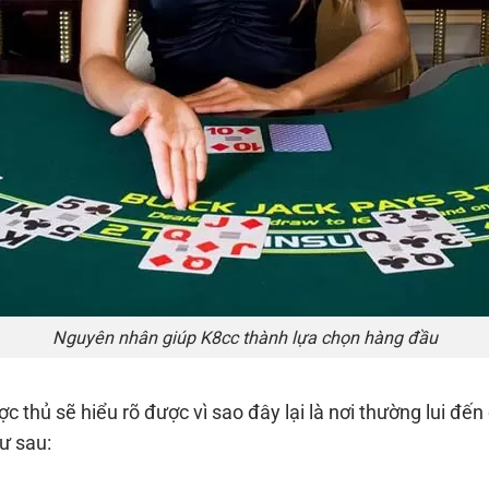
Nguyên nhân giúp K8cc thành lựa chọn hàng đầu
thủ sẽ hiểu rõ được vì sao đây lại là nơi thường lui đến 
ư sau: