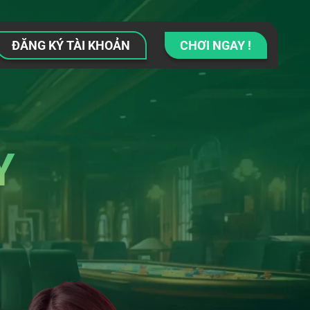
ĐĂNG KÝ TÀI KHOẢN
CHƠI NGAY !
Y