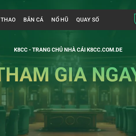
 THAO
BẮN CÁ
NỔ HŨ
QUAY SỐ
K8CC - TRANG CHỦ NHÀ CÁI K8CC.COM.DE
THAM GIA NGA