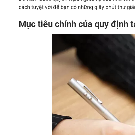
cách tuyệt vời để bạn có những giây phút thư giãn
Mục tiêu chính của quy định t