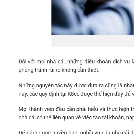
Đối với mọi nhà cái, những điều khoản dịch vụ l
phòng tránh rủi ro không cần thiết.
Những nguyên tắc này được đưa ra cũng là nhằm
nay, các quy định tại K8cc được thể hiện đầy đủ 
Mọi thành viên đều cần phải hiểu và thực hiện t
nhà cái có thể liên quan về việc tạo tài khoản, n
Để nắm được quyền hạn, nghĩa vụ của nhà cái đ