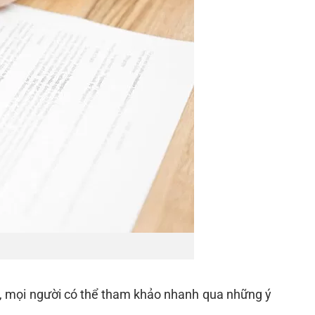
đó, mọi người có thể tham khảo nhanh qua những ý