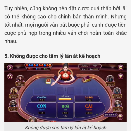
Tuy nhiên, cũng không nên đặt cược quá thấp bởi lãi
có thể không cao cho chính bản thân mình. Nhưng
tốt nhất, mọi người vẫn bắt buộc phải canh được tiền
cược phù hợp trong nhiều ván chơi hoàn toàn khác
nhau.
5. Không được cho tâm lý lấn át kế hoạch
Không được cho tâm lý lấn át kế hoạch