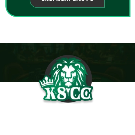
K8CC
là một trong những nhà cái lớn và uy tín trên thị
trường Việt Nam hiện nay. Với đa dạng các sản phẩm