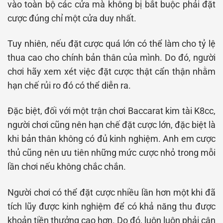
vào toàn bộ các cửa mà không bị bắt buộc phải đặt
cược đúng chỉ một cửa duy nhất.
Tuy nhiên, nếu đặt cược quá lớn có thể làm cho tỷ lệ
thua cao cho chính bản thân của mình. Do đó, người
chơi hãy xem xét việc đặt cược thật cẩn thận nhằm
hạn chế rủi ro đó có thể diễn ra.
Đặc biệt, đối với một trận chơi Baccarat kim tài K8cc,
người chơi cũng nên hạn chế đặt cược lớn, đặc biệt là
khi bản thân không có đủ kinh nghiệm. Anh em cược
thủ cũng nên ưu tiên những mức cược nhỏ trong mỗi
lần chơi nếu không chắc chắn.
Người chơi có thể đặt cược nhiều lần hơn một khi đã
tích lũy được kinh nghiệm để có khả năng thu được
khoản tiền thưởng cao hơn. Do đó, luôn luôn phải cân