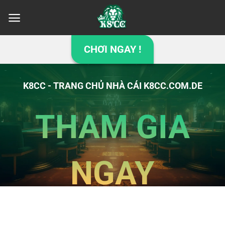
Bỏ
qua
nội
dung
CHƠI NGAY !
K8CC - TRANG CHỦ NHÀ CÁI K8CC.COM.DE
THAM GIA
NGAY