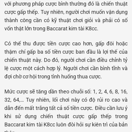
với phương pháp cược bình thường đó là chiến thuật
cược gấp thếp. Tuy nhiên, người chơi muốn vận dụng
thành công cần có kỹ thuật chơi giỏi và phải có số
vốn thật lớn trong Baccarat kim tài K8cc.
Có thể thu được tiền cược cao hơn, gấp đôi hoặc
thậm chí gấp ba số tiền cược ban đầu là lợi thế của
chiến thuật này. Do đó, người chơi cần điều chỉnh tỷ
lệ cược một cách hợp lý. Người chơi cần bình tĩnh và
đợi chờ cơ hội trong tình huống thua cược.
Mức cược sẽ tăng dần theo chuỗi số: 1, 2, 4, 6, 8, 16,
32, 64,… Tuy nhiên, lối chơi này có độ rủi ro cao và
dẫn đến mất trắng tất cả số tiền cược. Điều cần lưu ý
khi sử dụng chiến thuật cược gấp thếp trong
Baccarat kim tài K8cc luôn đòi hỏi sự kiên trì của bản