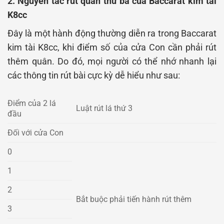
2. Nguyên tắc rút quân thứ ba của Baccarat kim tài
K8cc
Đây là một hành động thường diễn ra trong Baccarat
kim tài K8cc, khi điểm số của cửa Con cần phải rút
thêm quân. Do đó, mọi người có thể nhớ nhanh lại
các thông tin rút bài cực kỳ dễ hiểu như sau:
Điểm của 2 lá
Luật rút lá thứ 3
đầu
Đối với cửa Con
0
1
2
Bắt buộc phải tiến hành rút thêm
3