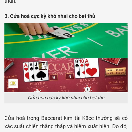
thân.
3. Cửa hoà cực kỳ khó nhai cho bet thủ
Cửa hoà cực kỳ khó nhai cho bet thủ
Cửa hoà trong Baccarat kim tài K8cc thường sẽ có
xác suất chiến thắng thấp và hiếm xuất hiện. Do đó,