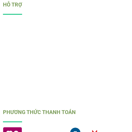
HỖ TRỢ
Giới Thiệu
Chính sách bảo mật
Điều khoản dịch vụ
Miễn trừ trách nhiệm
Quy định K8CC
Quyền riêng tư
PHƯƠNG THỨC THANH TOÁN