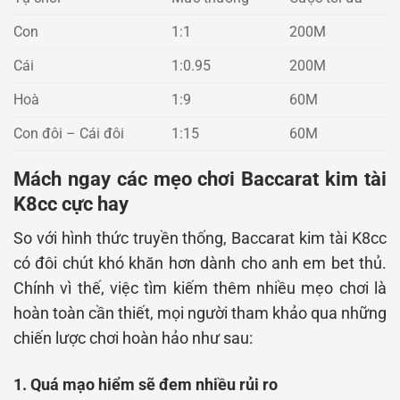
Con
1:1
200M
Cái
1:0.95
200M
Hoà
1:9
60M
Con đôi – Cái đôi
1:15
60M
Mách ngay các mẹo chơi Baccarat kim tài
K8cc cực hay
So với hình thức truyền thống, Baccarat kim tài K8cc
có đôi chút khó khăn hơn dành cho anh em bet thủ.
Chính vì thế, việc tìm kiếm thêm nhiều mẹo chơi là
hoàn toàn cần thiết, mọi người tham khảo qua những
chiến lược chơi hoàn hảo như sau:
1. Quá mạo hiểm sẽ đem nhiều rủi ro