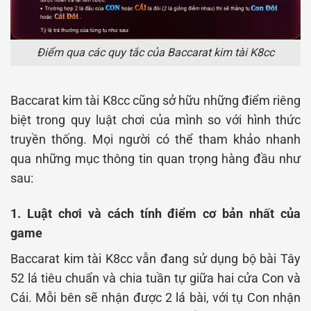
Điểm qua các quy tắc của Baccarat kim tài K8cc
Baccarat kim tài K8cc cũng sở hữu những điểm riêng
biệt trong quy luật chơi của mình so với hình thức
truyền thống. Mọi người có thể tham khảo nhanh
qua những mục thông tin quan trọng hàng đầu như
sau:
1. Luật chơi và cách tính điểm cơ bản nhất của
game
Baccarat kim tài K8cc vẫn đang sử dụng bộ bài Tây
52 lá tiêu chuẩn và chia tuần tự giữa hai cửa Con và
Cái. Mỗi bên sẽ nhận được 2 lá bài, với tụ Con nhận