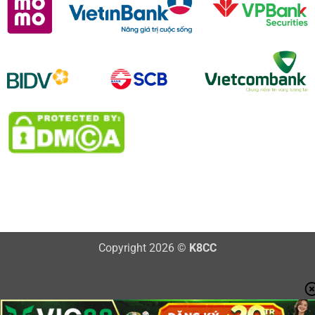
Copyright 2026 ©
K8CC