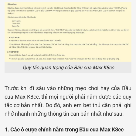
Quy tắc quan trọng của Bầu cua Max K8cc
Trước khi đi sâu vào những mẹo chơi hay của Bầu
cua Max K8cc, thì mọi người phải nắm được các quy
tắc cơ bản nhất. Do đó, anh em bet thủ cần phải ghi
nhớ nhanh những thông tin căn bản nhất như sau:
1. Các ô cược chính nằm trong Bầu cua Max K8cc