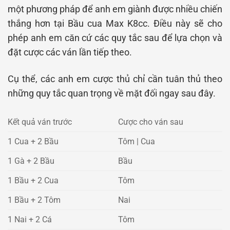
một phương pháp để anh em giành được nhiều chiến
thắng hơn tại Bầu cua Max K8cc. Điều này sẽ cho
phép anh em căn cứ các quy tắc sau để lựa chọn và
đặt cược các ván lần tiếp theo.
Cụ thể, các anh em cược thủ chỉ cần tuân thủ theo
những quy tắc quan trọng về mặt đối ngay sau đây.
Kết quả ván trước
Cược cho ván sau
1 Cua + 2 Bầu
Tôm | Cua
1 Gà + 2 Bầu
Bầu
1 Bầu + 2 Cua
Tôm
1 Bầu + 2 Tôm
Nai
1 Nai + 2 Cá
Tôm