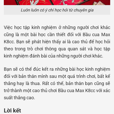
Luôn luôn có ý chí học hỏi từ chuyên gia
Việc học tập kinh nghiệm ở những người chơi khác
cũng là một bài học cần thiết đối với Bầu cua Max
K8cc. Bạn sẽ phát hiện thấy ai là cao thủ để học hỏi
theo trong trò chơi thông qua quan sát và học tập
kinh nghiệm đánh bài của những người chơi khác.
Bạn sẽ có thể đúc kết ra những bài học kinh nghiệm
đối với bản thân mình sau một quá trình chơi, bất kể
thắng hay là thua. Rất có thể, bản thân bạn cũng sẽ
trở thành một cao thủ chơi Bầu cua Max K8cc với xác
suất thắng cao.
Lời kết