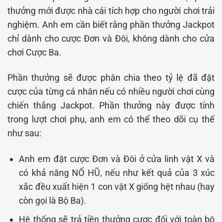
thưởng mới được nhà cái tích hợp cho người chơi trải
nghiệm. Anh em cần biết rằng phần thưởng Jackpot
chỉ dành cho cược Đơn và Đôi, không dành cho cửa
chơi Cược Ba.
Phần thưởng sẽ được phân chia theo tỷ lệ đã đặt
cược của từng cá nhân nếu có nhiều người chơi cùng
chiến thắng Jackpot. Phần thưởng này được tính
trong lượt chơi phụ, anh em có thể theo dõi cụ thể
như sau:
Anh em đặt cược Đơn và Đôi ở cửa linh vật X và
có khả năng NỔ HŨ, nếu như kết quả của 3 xúc
xắc đều xuất hiện 1 con vật X giống hệt nhau (hay
còn gọi là Bộ Ba).
Hệ thống sẽ trả tiền thưởng cược đối với toàn bộ