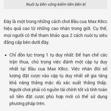
Nuôi tụ bền vững kiếm tiền bền bỉ
Đây là một trong những cách chơi Bầu cua Max K8cc
hiệu quả cao từ những cao nhân trong giới. Cụ thể,
mọi người có thể tham khảo qua 2 cách nuôi tụ siêu
đẳng cấp bên dưới đây.
Chỉ dồn lực trong 1 tụ duy nhất: Để hạn chế các
trận thua, chú trọng việc đánh một cặp tụ duy
nhất tại Bầu cua Max K8cc. Việc nhân đôi số
lượng đặt cược vào cặp tụ duy nhất sẽ gia tăng
khả năng thắng mặc dù xác suất thắng thấp.
Người chơi phải có nguồn tài chính tốt và tính toán
số tiền đặt cược phù hợp mới có thể sử dụng
phương pháp trên.