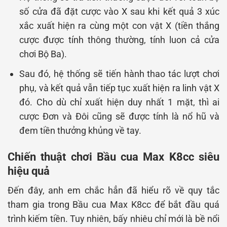
số cửa đã đặt cược vào X sau khi kết quả 3 xúc
xắc xuất hiện ra cùng một con vật X (tiền thắng
cược được tính thông thường, tính luon cả cửa
chơi Bộ Ba).
Sau đó, hệ thống sẽ tiến hành thao tác lượt chơi
phụ, và kết quả vẫn tiếp tục xuất hiện ra linh vật X
đó. Cho dù chỉ xuất hiện duy nhất 1 mặt, thì ai
cược Đơn và Đôi cũng sẽ được tính là nổ hũ và
đem tiền thưởng khủng về tay.
Chiến thuật chơi Bầu cua Max K8cc siêu
hiệu quả
Đến đây, anh em chắc hẳn đã hiểu rõ về quy tắc
tham gia trong Bầu cua Max K8cc để bắt đầu quá
trình kiếm tiền. Tuy nhiên, bấy nhiêu chỉ mới là bề nổi