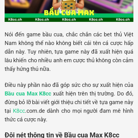
Nói đến game bầu cua, chắc chắn các bet thủ Việt
Nam không thể nào không biết cái tên cá cược hấp
dẫn này. Tuy nhiên, tựa game này đã xuất hiện quá
lâu khiến cho nhiều anh em cược thủ không còn cảm
thấy hứng thú nữa.
Điều này phần nào đã góp sức cho sự xuất hiện của
Bầu cua Max K8cc
xuất hiện trên thị trường. Do đó,
đừng bỏ lỡ bài viết giới thiệu chi tiết về tựa game này
tại
K8cc
.com.de dành cho mọi người đam mê hình
thức cá cược này.
Đôi nét thông tin về Bầu cua Max K8cc