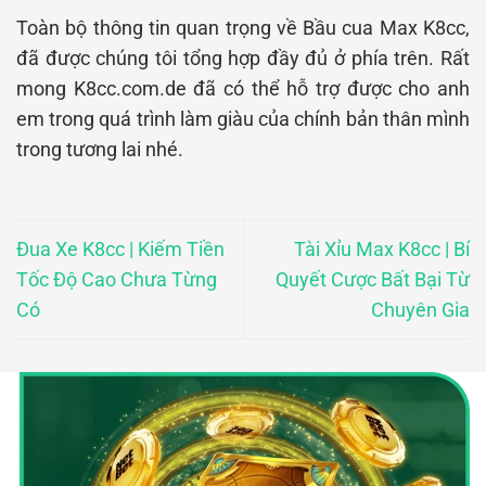
Toàn bộ thông tin quan trọng về Bầu cua Max K8cc,
đã được chúng tôi tổng hợp đầy đủ ở phía trên. Rất
mong K8cc.com.de đã có thể hỗ trợ được cho anh
em trong quá trình làm giàu của chính bản thân mình
trong tương lai nhé.
Đua Xe K8cc | Kiếm Tiền
Tài Xỉu Max K8cc | Bí
Tốc Độ Cao Chưa Từng
Quyết Cược Bất Bại Từ
Có
Chuyên Gia