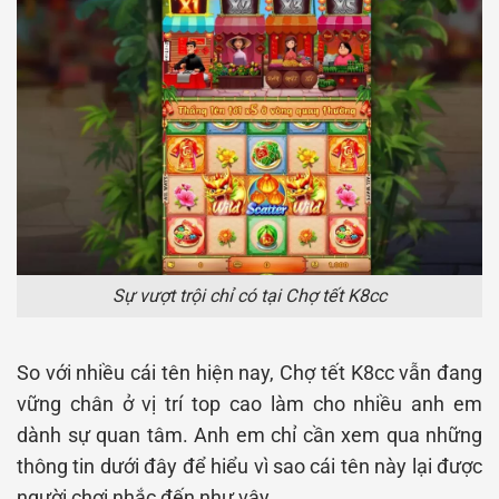
Sự vượt trội chỉ có tại Chợ tết K8cc
So với nhiều cái tên hiện nay, Chợ tết K8cc vẫn đang
vững chân ở vị trí top cao làm cho nhiều anh em
dành sự quan tâm. Anh em chỉ cần xem qua những
thông tin dưới đây để hiểu vì sao cái tên này lại được
người chơi nhắc đến như vậy.