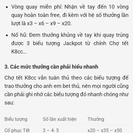
Vòng quay miễn phí: Nhận về tay đến 10 vòng
quay hoàn toàn free, đi kèm với hệ số thưởng lần
lượt là x3 – x6 – x9 – x20.
Nổ hũ: Đem thưởng khủng về tay khi quay trúng
được 3 biểu tượng Jackpot từ chính Chợ tết
K8cc…
3. Các mức thưởng cần phải hiểu nhanh
Chợ tết K8cc vẫn tuân thủ theo các biểu tượng để
trao thưởng cho anh em bet thủ, nên mọi người cũng
cần phải ghi nhớ các biểu tượng đó nhanh chóng như
sau:
Biểu tượng
Số lần xuất hiện
Thưởng
Cổ phục Tết
3 – 4- 5
x20 – x35 – x50