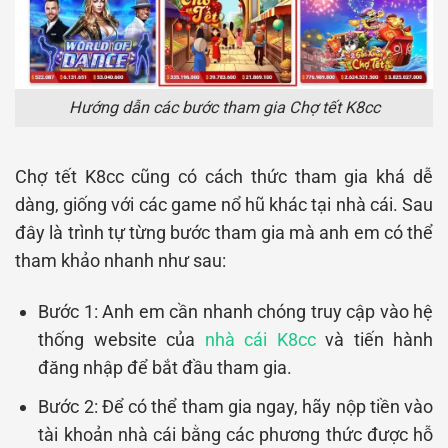
Hướng dẫn các bước tham gia Chợ tết K8cc
Chợ tết K8cc cũng có cách thức tham gia khá dễ
dàng, giống với các game nổ hũ khác tại nhà cái. Sau
đây là trình tự từng bước tham gia mà anh em có thể
tham khảo nhanh như sau:
Bước 1: Anh em cần nhanh chóng truy cập vào hệ
thống website của
nhà cái K8cc
và tiến hành
đăng nhập để bắt đầu tham gia.
Bước 2: Để có thể tham gia ngay, hãy nộp tiền vào
tài khoản nhà cái bằng các phương thức được hỗ