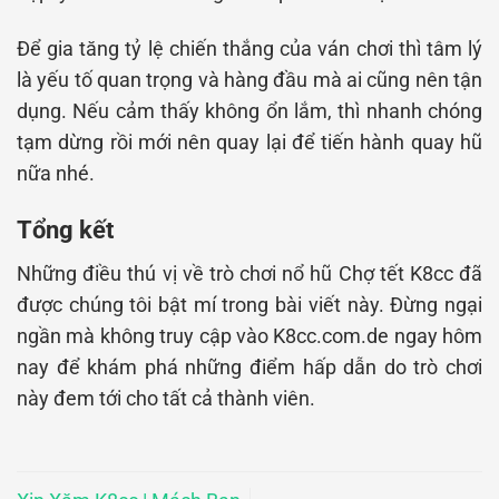
Để gia tăng tỷ lệ chiến thắng của ván chơi thì tâm lý
là yếu tố quan trọng và hàng đầu mà ai cũng nên tận
dụng. Nếu cảm thấy không ổn lắm, thì nhanh chóng
tạm dừng rồi mới nên quay lại để tiến hành quay hũ
nữa nhé.
Tổng kết
Những điều thú vị về trò chơi nổ hũ Chợ tết K8cc đã
được chúng tôi bật mí trong bài viết này. Đừng ngại
ngần mà không truy cập vào K8cc.com.de ngay hôm
nay để khám phá những điểm hấp dẫn do trò chơi
này đem tới cho tất cả thành viên.