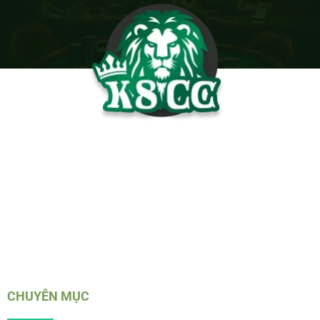
K8CC
là một trong những nhà cái lớn và uy tín trên thị
trường Việt Nam hiện nay. Với đa dạng các sản phẩm
giải trí, chương trình khuyến mãi hấp dẫn và phương
thức giao dịch tiện lợi, sân chơi này đã thu hút được sự
quan tâm của đông đảo người chơi.
CHUYÊN MỤC