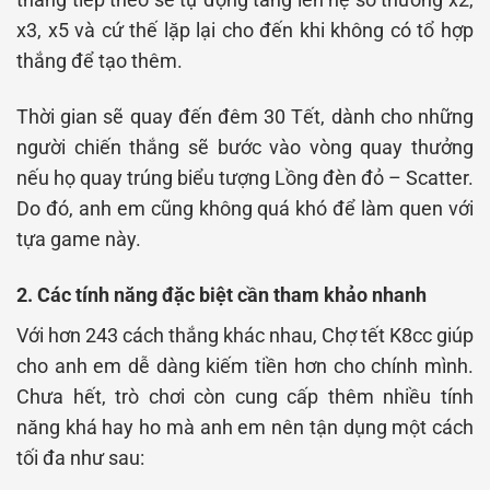
x3, x5 và cứ thế lặp lại cho đến khi không có tổ hợp
thắng để tạo thêm.
Thời gian sẽ quay đến đêm 30 Tết, dành cho những
người chiến thắng sẽ bước vào vòng quay thưởng
nếu họ quay trúng biểu tượng Lồng đèn đỏ – Scatter.
Do đó, anh em cũng không quá khó để làm quen với
tựa game này.
2. Các tính năng đặc biệt cần tham khảo nhanh
Với hơn 243 cách thắng khác nhau, Chợ tết K8cc giúp
cho anh em dễ dàng kiếm tiền hơn cho chính mình.
Chưa hết, trò chơi còn cung cấp thêm nhiều tính
năng khá hay ho mà anh em nên tận dụng một cách
tối đa như sau: