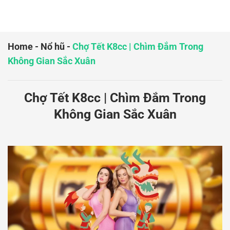
Home
-
Nổ hũ
-
Chợ Tết K8cc | Chìm Đắm Trong
Không Gian Sắc Xuân
Chợ Tết K8cc | Chìm Đắm Trong
Không Gian Sắc Xuân