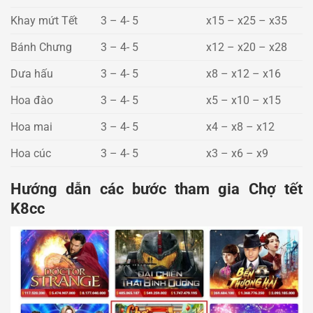
Khay mứt Tết
3 – 4- 5
x15 – x25 – x35
Bánh Chưng
3 – 4- 5
x12 – x20 – x28
Dưa hấu
3 – 4- 5
x8 – x12 – x16
Hoa đào
3 – 4- 5
x5 – x10 – x15
Hoa mai
3 – 4- 5
x4 – x8 – x12
Hoa cúc
3 – 4- 5
x3 – x6 – x9
Hướng dẫn các bước tham gia Chợ tết
K8cc