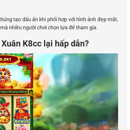
chúng tạo dấu ấn khi phối hợp với hình ảnh đẹp mắt,
m mà nhiều người chơi chọn lựa để tham gia.
Xuân K8cc lại hấp dẫn?