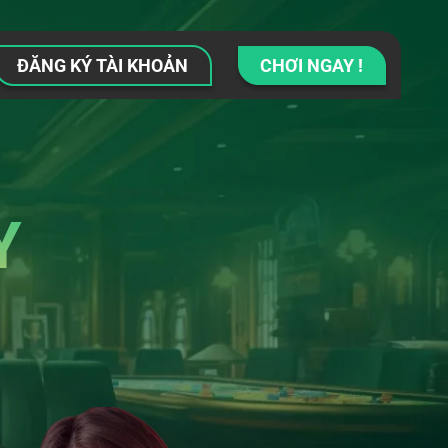
ĐĂNG KÝ TÀI KHOẢN
CHƠI NGAY !
Y