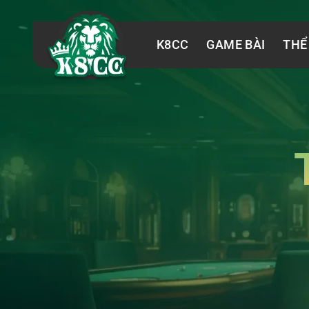
Bỏ
qua
K8CC
GAME BÀI
THỂ
nội
dung