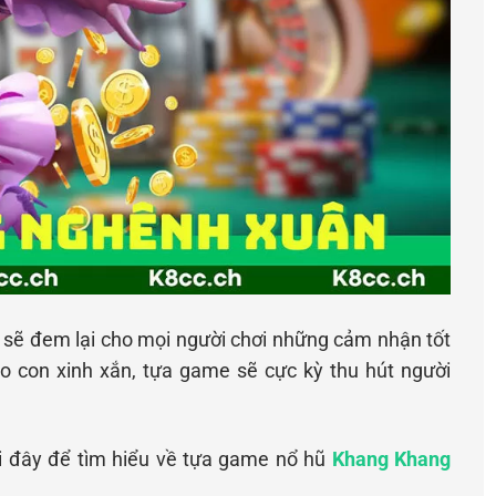
sẽ đem lại cho mọi người chơi những cảm nhận tốt
o con xinh xắn, tựa game sẽ cực kỳ thu hút người
ới đây để tìm hiểu về tựa game nổ hũ
Khang Khang