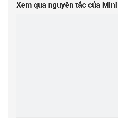
Xem qua nguyên tắc của Mini