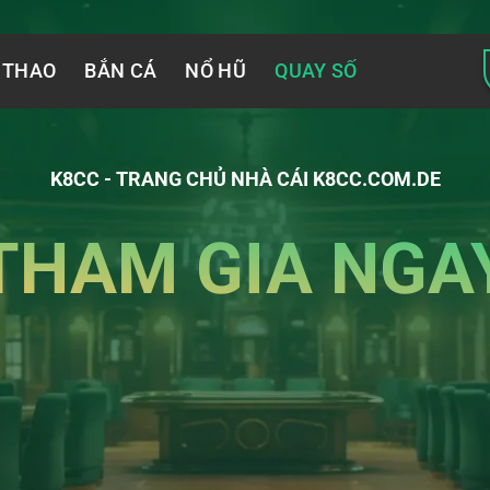
 THAO
BẮN CÁ
NỔ HŨ
QUAY SỐ
K8CC - TRANG CHỦ NHÀ CÁI K8CC.COM.DE
THAM GIA NGA