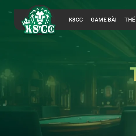
Bỏ
qua
K8CC
GAME BÀI
THỂ
nội
dung