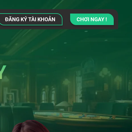
ĐĂNG KÝ TÀI KHOẢN
CHƠI NGAY !
Y