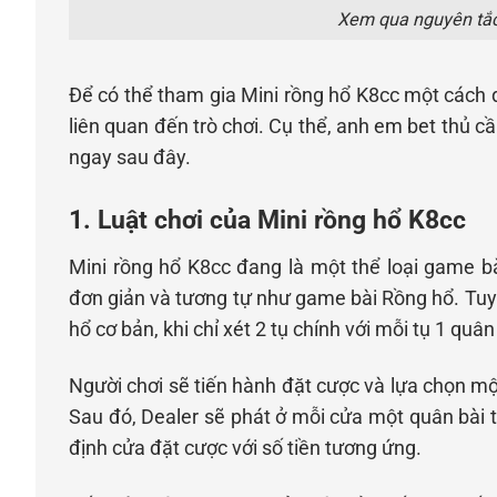
Xem qua nguyên tắc
Để có thể tham gia Mini rồng hổ K8cc một cách 
liên quan đến trò chơi. Cụ thể, anh em bet thủ 
ngay sau đây.
1. Luật chơi của Mini rồng hổ K8cc
Mini rồng hổ K8cc đang là một thể loại game bà
đơn giản và tương tự như game bài Rồng hổ. Tuy 
hổ cơ bản, khi chỉ xét 2 tụ chính với mỗi tụ 1 quân
Người chơi sẽ tiến hành đặt cược và lựa chọn mộ
Sau đó, Dealer sẽ phát ở mỗi cửa một quân bài 
định cửa đặt cược với số tiền tương ứng.