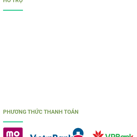
HỖ TRỢ
Giới Thiệu
Chính sách bảo mật
Điều khoản dịch vụ
Miễn trừ trách nhiệm
Quy định K8CC
Quyền riêng tư
PHƯƠNG THỨC THANH TOÁN