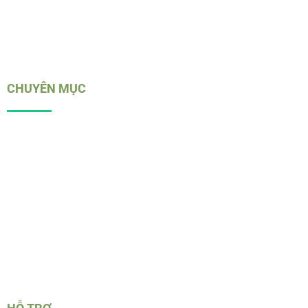
giải trí, chương trình khuyến mãi hấp dẫn và phương
thức giao dịch tiện lợi, sân chơi này đã thu hút được sự
quan tâm của đông đảo người chơi.
CHUYÊN MỤC
Game Bài
Thể Thao
Bắn Cá
Nổ Hũ
Quay Số