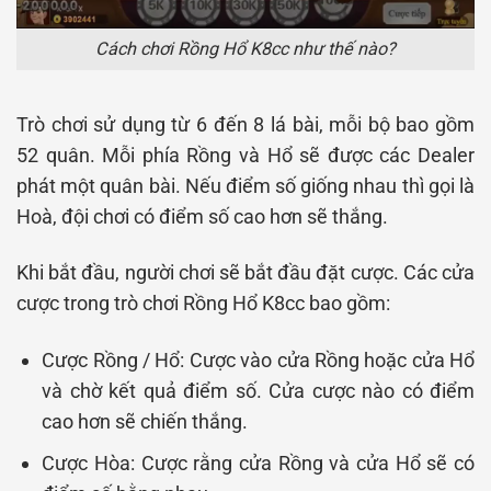
Cách chơi Rồng Hổ K8cc như thế nào?
Trò chơi sử dụng từ 6 đến 8 lá bài, mỗi bộ bao gồm
52 quân. Mỗi phía Rồng và Hổ sẽ được các Dealer
phát một quân bài. Nếu điểm số giống nhau thì gọi là
Hoà, đội chơi có điểm số cao hơn sẽ thắng.
Khi bắt đầu, người chơi sẽ bắt đầu đặt cược. Các cửa
cược trong trò chơi Rồng Hổ K8cc bao gồm:
Cược Rồng / Hổ: Cược vào cửa Rồng hoặc cửa Hổ
và chờ kết quả điểm số. Cửa cược nào có điểm
cao hơn sẽ chiến thắng.
Cược Hòa: Cược rằng cửa Rồng và cửa Hổ sẽ có