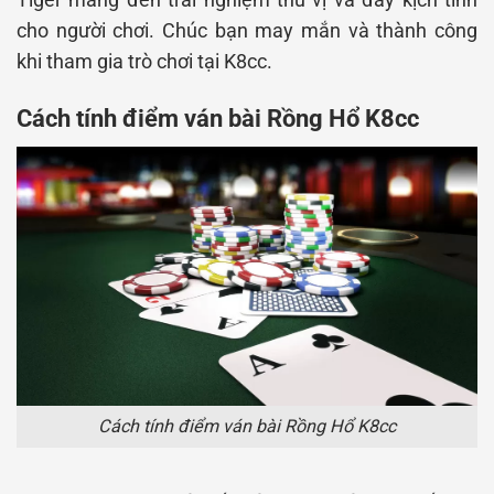
cho người chơi. Chúc bạn may mắn và thành công
khi tham gia trò chơi tại K8cc.
Cách tính điểm ván bài Rồng Hổ K8cc
Cách tính điểm ván bài Rồng Hổ K8cc