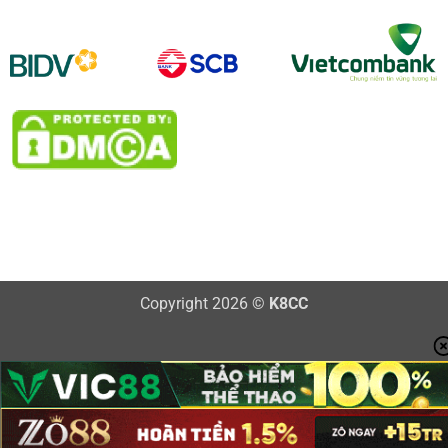
Copyright 2026 ©
K8CC