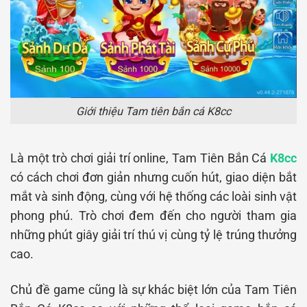
Giới thiệu Tam tiên bắn cá K8cc
Là một trò chơi giải trí online, Tam Tiên Bắn Cá
K8cc
có cách chơi đơn giản nhưng cuốn hút, giao diện bắt
mắt và sinh động, cùng với hệ thống các loài sinh vật
phong phú. Trò chơi đem đến cho người tham gia
những phút giây giải trí thú vị cùng tỷ lệ trúng thưởng
cao.
Chủ đề game cũng là sự khác biệt lớn của Tam Tiên