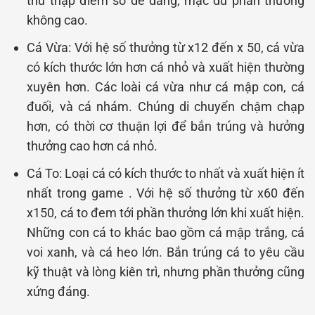
thu thập điểm số dễ dàng, mặc dù phần thưởng
không cao.
Cá Vừa: Với hệ số thưởng từ x12 đến x 50, cá vừa
có kích thước lớn hơn cá nhỏ và xuất hiện thường
xuyên hơn. Các loài cá vừa như cá mập con, cá
đuối, và cá nhám. Chúng di chuyển chậm chạp
hơn, có thời cơ thuận lợi để bắn trúng và hưởng
thưởng cao hơn cá nhỏ.
Cá To: Loại cá có kích thước to nhất và xuất hiện ít
nhất trong game . Với hệ số thưởng từ x60 đến
x150, cá to đem tới phần thưởng lớn khi xuất hiện.
Những con cá to khác bao gồm cá mập trắng, cá
voi xanh, và cá heo lớn. Bắn trúng cá to yêu cầu
kỹ thuật và lòng kiên trì, nhưng phần thưởng cũng
xứng đáng.