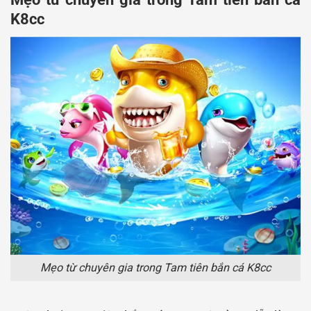
K8cc
Mẹo từ chuyên gia trong Tam tiên bắn cá K8cc