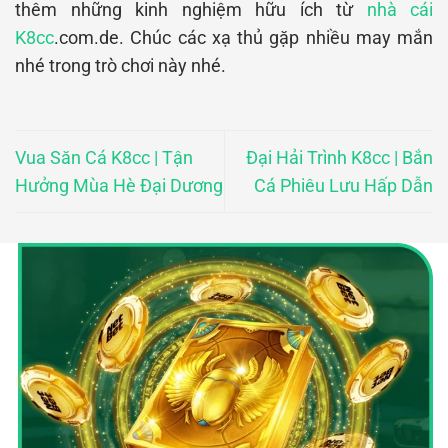
thêm những kinh nghiệm hữu ích từ
nhà cái
K8cc
.com.de. Chúc các xạ thủ gặp nhiều may mắn
nhé trong trò chơi này nhé.
Vua Săn Cá K8cc | Tận
Đại Hải Trình K8cc | Bắn
Hưởng Mùa Hè Đại Dương
Cá Phiêu Lưu Hấp Dẫn