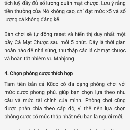
tích luỹ đầy đủ số lượng quân mạt chược. Lưu ý rằng
tiền thưởng của Nó không cao, chỉ đạt mức x5 và số
lượng cá không đáng kể.
Bàn chơi sẽ tự động reset và hiển thị duy nhất một
bầy Cá Mạt Chược sau mỗi 5 phút. Đây là thời gian
hoàn hảo để nhả súng, thu thập các lá cờ mạt chược
và hoàn tất nhiệm vụ Mahjong.
4. Chọn phòng cược thích hợp
Tam tiên bắn cá K8cc có đa dạng phòng chơi với
mức cược phong phú, giúp bạn chọn lựa theo nhu
cầu và mức tài chính của mình. Phòng chơi cũng
được phân chia theo cấp độ, vì thế nên lựa chọn
phòng cược có mức thấp nhất nếu bạn là người mới.