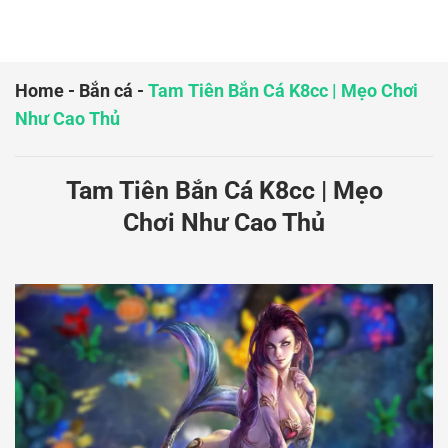
Home
-
Bắn cá
-
Tam Tiên Bắn Cá K8cc | Mẹo Chơi
Như Cao Thủ
Tam Tiên Bắn Cá K8cc | Mẹo
Chơi Như Cao Thủ