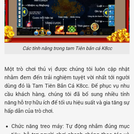
Các tính năng trong tam Tiên bắn cá K8cc
Một trò chơi thú vị được chúng tôi luôn cập nhật
nhằm đem đến trải nghiệm tuyệt vời nhất tới người
dùng đó là Tam Tiên Bắn Cá K8cc. Để phục vụ nhu
cầu khách hàng, chúng tôi đã bổ sung nhiều tính
năng hỗ trợ hữu ích để tối ưu hiệu suất và gia tăng sự
hấp dẫn của trò chơi.
Chức năng treo máy: Tự động nhắm đúng mục