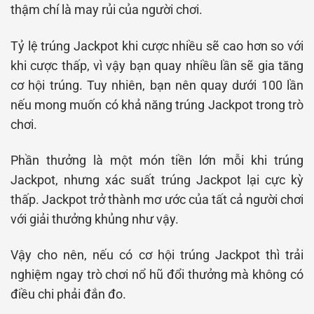
thậm chí là may rủi của người chơi.
Tỷ lệ trúng Jackpot khi cược nhiều sẽ cao hơn so với
khi cược thấp, vì vậy bạn quay nhiều lần sẽ gia tăng
cơ hội trúng. Tuy nhiên, bạn nên quay dưới 100 lần
nếu mong muốn có khả năng trúng Jackpot trong trò
chơi.
Phần thưởng là một món tiền lớn mỗi khi trúng
Jackpot, nhưng xác suất trúng Jackpot lại cực kỳ
thấp. Jackpot trở thành mơ ước của tất cả người chơi
với giải thưởng khủng như vậy.
Vậy cho nên, nếu có cơ hội trúng Jackpot thì trải
nghiệm ngay trò chơi nổ hũ đổi thưởng mà không có
điều chi phải đắn đo.