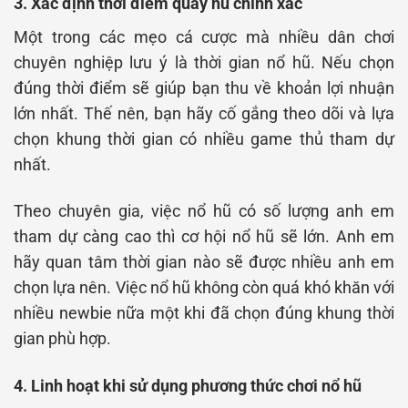
3. Xác định thời điểm quay hũ chính xác
Một trong các mẹo cá cược mà nhiều dân chơi
chuyên nghiệp lưu ý là thời gian nổ hũ. Nếu chọn
đúng thời điểm sẽ giúp bạn thu về khoản lợi nhuận
lớn nhất. Thế nên, bạn hãy cố gắng theo dõi và lựa
chọn khung thời gian có nhiều game thủ tham dự
nhất.
Theo chuyên gia, việc nổ hũ có số lượng anh em
tham dự càng cao thì cơ hội nổ hũ sẽ lớn. Anh em
hãy quan tâm thời gian nào sẽ được nhiều anh em
chọn lựa nên. Việc nổ hũ không còn quá khó khăn với
nhiều newbie nữa một khi đã chọn đúng khung thời
gian phù hợp.
4. Linh hoạt khi sử dụng phương thức chơi nổ hũ