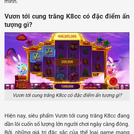
mình.
Vươn tới cung trăng K8cc có đặc điểm ấn
tượng gì?
Vươn tới cung trăng K8cc có đặc điểm ấn tượng gì?
Hiện nay, siêu phẩm Vươn tới cung trăng K8cc đang
dần lôi cuốn số lượng lớn người chơi ngày càng đông.
Bởi, những giá trị đặc sắc của thể loại game mang