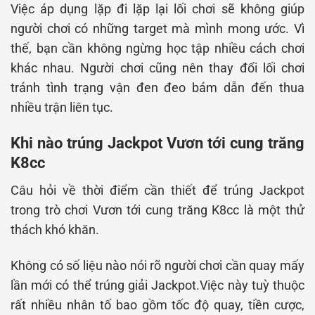
Việc áp dụng lặp đi lặp lại lối chơi sẽ không giúp
người chơi có những target mà mình mong ước. Vì
thế, bạn cần không ngừng học tập nhiều cách chơi
khác nhau. Người chơi cũng nên thay đổi lối chơi
tránh tình trạng vận đen đeo bám dẫn đến thua
nhiều trận liên tục.
Khi nào trúng Jackpot Vươn tới cung trăng
K8cc
Câu hỏi về thời điểm cần thiết để trúng Jackpot
trong trò chơi Vươn tới cung trăng K8cc là một thử
thách khó khăn.
Không có số liệu nào nói rõ người chơi cần quay mấy
lần mới có thể trúng giải Jackpot.Việc này tuỳ thuộc
rất nhiều nhân tố bao gồm tốc độ quay, tiền cược,