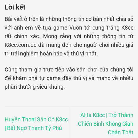
Lời kết
Bài viết ở trên là những thông tin cơ bản nhất chia sẻ
với anh em về tựa game Vươn tới cung trăng K8cc
rất chính xác. Mong rằng với những thông tin từ
K8cc.com.de đã mang đến cho người chơi nhiều giá
trị trải nghiệm hoàn hảo và thú vị nhất.
Cùng tham gia trực tiếp vào sân chơi của chúng tôi
để khám phá tự game đầy thú vị và mang về nhiều
phần thưởng siêu khủng.
Alita K8cc | Trở Thành
Huyền Thoại Sân Cỏ K8cc
Chiến Binh Không Gian
| Bất Ngờ Thành Tỷ Phú
Chân Thật