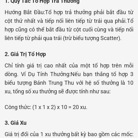
1. Quy Tắc Tổ Hợp Trả Thưởng
Hướng Bắt Đầu:Tổ hợp trả thưởng phải bắt đầu từ
cột thứ nhất và tiếp nối liên tiếp từ trái qua phải.Tổ
hợp cũng có thể bắt đầu từ cột cuối cùng và tiếp nối
liên tiếp từ phải qua trái (trừ biểu tượng Scatter).
2. Giá Trị Tổ Hợp
Chỉ tính giá trị cao nhất của một tổ hợp trên mỗi
dòng. Ví Dụ Tính Thưởng:Nếu bạn thắng tổ hợp 3
biểu tượng Bánh Trung Thu với hệ số thưởng là 10
xu, tổng số xu thưởng sẽ được tính như sau:
Công thức: (1 x 1 x 2) x 10 = 20 xu.
3. Giá Xu
Giá trị đổi của 1 xu thưởng bất kỳ bao gồm các mốc: