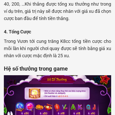
40, 200, …Khi thắng được tổng xu thưởng như trong
ví dụ trên, giá trị này sẽ được nhân với giá xu đã chọn
cược ban đầu để tính tiền thắng.
4. Tổng Cược
Trong Vươn tới cung trăng K8cc tổng tiền cược cho
mỗi lần khi người chơi quay được sẽ tính bằng giá xu
nhân với cược mặc định là 25 xu.
Hệ số thưởng trong game