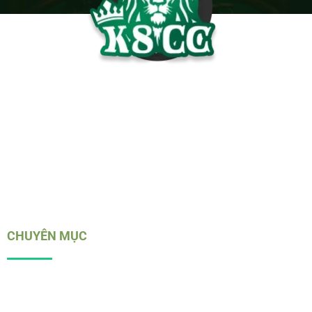
K8CC
là một trong những nhà cái lớn và uy tín trên thị
trường Việt Nam hiện nay. Với đa dạng các sản phẩm
giải trí, chương trình khuyến mãi hấp dẫn và phương
thức giao dịch tiện lợi, sân chơi này đã thu hút được sự
quan tâm của đông đảo người chơi.
CHUYÊN MỤC
Game Bài