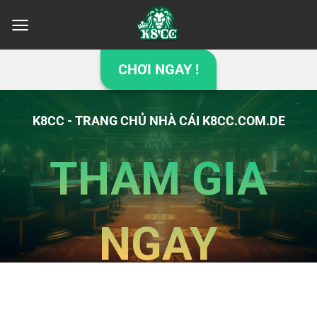
Bỏ
qua
nội
dung
CHƠI NGAY !
K8CC - TRANG CHỦ NHÀ CÁI K8CC.COM.DE
THAM GIA
NGAY