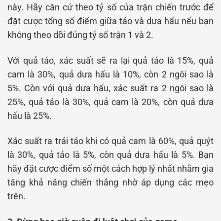
này. Hãy căn cứ theo tỷ số của trận chiến trước để
đặt cược tổng số điểm giữa táo và dưa hấu nếu bạn
không theo dõi đúng tỷ số trận 1 và 2.
Với quả táo, xác suất sẽ ra lại quả táo là 15%, quả
cam là 30%, quả dưa hấu là 10%, còn 2 ngôi sao là
5%. Còn với quả dưa hấu, xác suất ra 2 ngôi sao là
25%, quả táo là 30%, quả cam là 20%, còn quả dưa
hấu là 25%.
Xác suất ra trái táo khi có quả cam là 60%, quả quýt
là 30%, quả táo là 5%, còn quả dưa hấu là 5%. Bạn
hãy đặt cược điểm số một cách hợp lý nhất nhằm gia
tăng khả năng chiến thắng nhờ áp dụng các mẹo
trên.