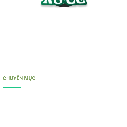
K8CC
là một trong những nhà cái lớn và uy tín trên thị
trường Việt Nam hiện nay. Với đa dạng các sản phẩm
giải trí, chương trình khuyến mãi hấp dẫn và phương
thức giao dịch tiện lợi, sân chơi này đã thu hút được sự
quan tâm của đông đảo người chơi.
CHUYÊN MỤC
Game Bài
Thể Thao
Bắn Cá