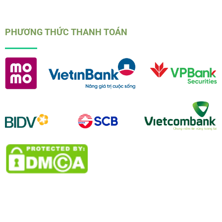
PHƯƠNG THỨC THANH TOÁN