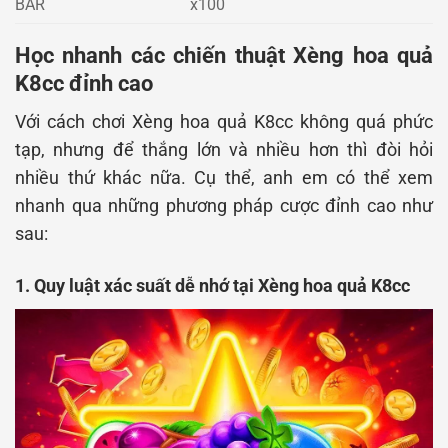
BAR
x100
Học nhanh các chiến thuật Xèng hoa quả
K8cc đỉnh cao
Với cách chơi Xèng hoa quả K8cc không quá phức
tạp, nhưng để thắng lớn và nhiều hơn thì đòi hỏi
nhiều thứ khác nữa. Cụ thể, anh em có thể xem
nhanh qua những phương pháp cược đỉnh cao như
sau:
1. Quy luật xác suất dễ nhớ tại Xèng hoa quả K8cc