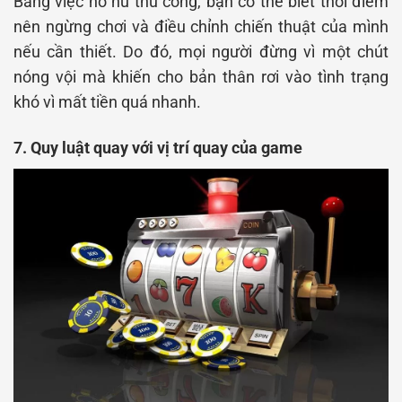
Bằng việc nổ hũ thủ công, bạn có thể biết thời điểm
nên ngừng chơi và điều chỉnh chiến thuật của mình
nếu cần thiết. Do đó, mọi người đừng vì một chút
nóng vội mà khiến cho bản thân rơi vào tình trạng
khó vì mất tiền quá nhanh.
7. Quy luật quay với vị trí quay của game