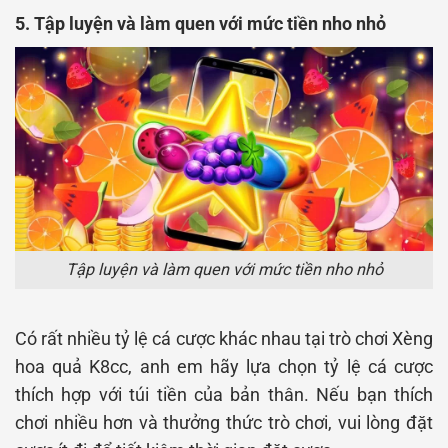
5. Tập luyện và làm quen với mức tiền nho nhỏ
Tập luyện và làm quen với mức tiền nho nhỏ
Có rất nhiều tỷ lệ cá cược khác nhau tại trò chơi Xèng
hoa quả K8cc, anh em hãy lựa chọn tỷ lệ cá cược
thích hợp với túi tiền của bản thân. Nếu bạn thích
chơi nhiều hơn và thưởng thức trò chơi, vui lòng đặt