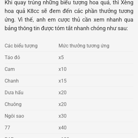
Khi quay trúng những biểu tượng hoa quả, thì Xèng
hoa quả K8cc sẽ đem đến các phần thưởng tương
ứng. Vì thế, anh em cược thủ cần xem nhanh qua
bảng thông tin được tóm tắt nhanh chóng như sau:
Các biểu tượng
Mức thưởng tương ứng
Táo đỏ
x5
Cam
x10
Chanh
x15
Dưa hấu
x20
Chuông
x20
Ngôi sao
x30
77
x40