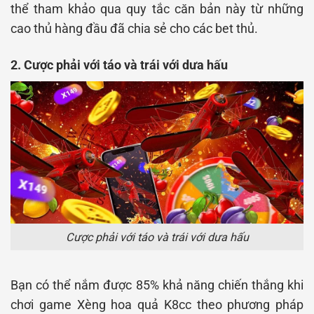
thể tham khảo qua quy tắc căn bản này từ những
cao thủ hàng đầu đã chia sẻ cho các bet thủ.
2. Cược phải với táo và trái với dưa hấu
Cược phải với táo và trái với dưa hấu
Bạn có thể nắm được 85% khả năng chiến thắng khi
chơi game Xèng hoa quả K8cc theo phương pháp