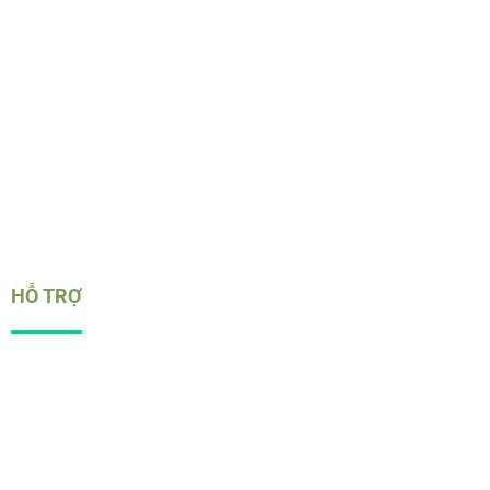
Game Bài
Thể Thao
Bắn Cá
Nổ Hũ
Quay Số
HỖ TRỢ
Giới Thiệu
Chính sách bảo mật
Điều khoản dịch vụ