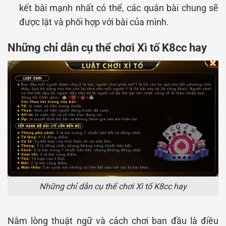
kết bài mạnh nhất có thể, các quân bài chung sẽ
được lật và phối hợp với bài của mình.
Những chỉ dẫn cụ thể chơi Xì tố K8cc hay
Những chỉ dẫn cụ thể chơi Xì tố K8cc hay
Nằm lòng thuật ngữ và cách chơi ban đầu là điều