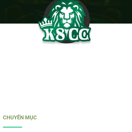
K8CC
là một trong những nhà cái lớn và uy tín trên thị
trường Việt Nam hiện nay. Với đa dạng các sản phẩm
giải trí, chương trình khuyến mãi hấp dẫn và phương
thức giao dịch tiện lợi, sân chơi này đã thu hút được sự
quan tâm của đông đảo người chơi.
CHUYÊN MỤC