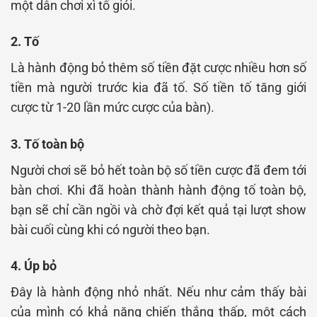
một dân chơi xì tố giỏi.
2. Tố
Là hành động bỏ thêm số tiền đặt cược nhiều hơn số
tiền mà người trước kia đã tố. Số tiền tố tăng giới
cược từ 1-20 lần mức cược của bàn).
3. Tố toàn bộ
Người chơi sẽ bỏ hết toàn bộ số tiền cược đã đem tới
bàn chơi. Khi đã hoàn thành hành động tố toàn bộ,
bạn sẽ chỉ cần ngồi và chờ đợi kết quả tại lượt show
bài cuối cùng khi có người theo bạn.
4. Úp bỏ
Đây là hành động nhỏ nhất. Nếu như cảm thấy bài
của mình có khả năng chiến thắng thấp, một cách