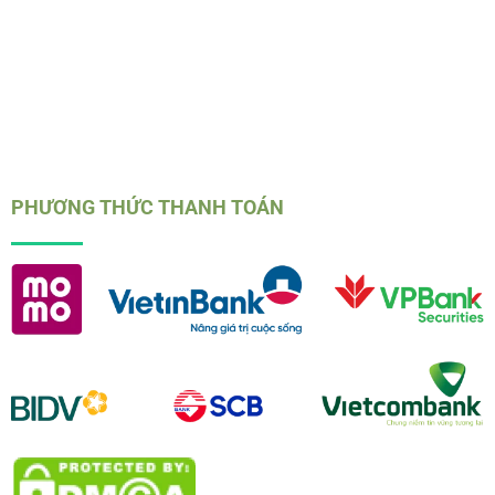
Miễn trừ trách nhiệm
Quy định K8CC
Quyền riêng tư
PHƯƠNG THỨC THANH TOÁN