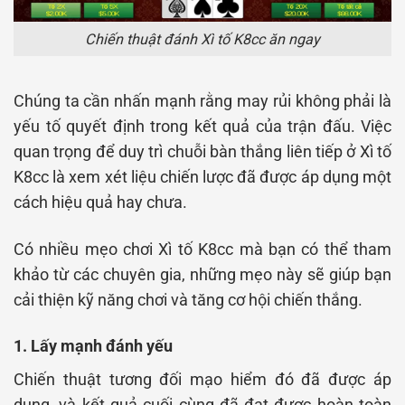
Chiến thuật đánh Xì tố K8cc ăn ngay
Chúng ta cần nhấn mạnh rằng may rủi không phải là
yếu tố quyết định trong kết quả của trận đấu. Việc
quan trọng để duy trì chuỗi bàn thắng liên tiếp ở Xì tố
K8cc là xem xét liệu chiến lược đã được áp dụng một
cách hiệu quả hay chưa.
Có nhiều mẹo chơi Xì tố K8cc mà bạn có thể tham
khảo từ các chuyên gia, những mẹo này sẽ giúp bạn
cải thiện kỹ năng chơi và tăng cơ hội chiến thắng.
1. Lấy mạnh đánh yếu
Chiến thuật tương đối mạo hiểm đó đã được áp
dụng, và kết quả cuối cùng đã đạt được hoàn toàn