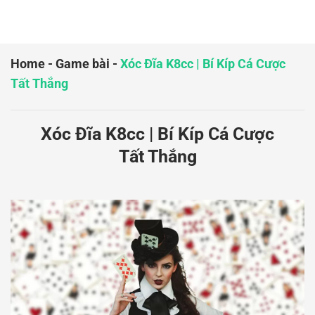
Home
-
Game bài
-
Xóc Đĩa K8cc | Bí Kíp Cá Cược
Tất Thắng
Xóc Đĩa K8cc | Bí Kíp Cá Cược
Tất Thắng