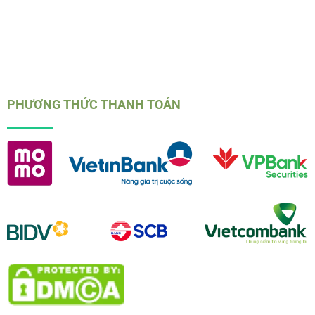
Quy định K8CC
Quyền riêng tư
PHƯƠNG THỨC THANH TOÁN