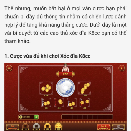
Thế nhưng, muốn bất bại ở mọi ván cược bạn phải
chuẩn bị đầy đủ thông tin nhằm có chiến lược đánh
hợp lý để tăng khả năng thắng cược. Dưới đây là một
vài bí quyết từ các cao thủ xóc đĩa K8cc bạn có thể
tham khảo.
1. Cược vừa đủ khi chơi Xóc đĩa K8cc