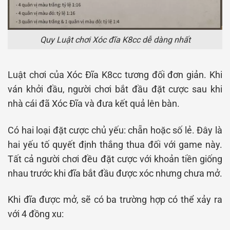
Quy Luật chơi Xóc đĩa K8cc dễ dàng nhất
Luật chơi của Xóc Đĩa K8cc tương đối đơn giản. Khi
ván khởi đầu, người chơi bắt đầu đặt cược sau khi
nhà cái đã Xóc Đĩa và đưa kết quả lên bàn.
Có hai loại đặt cược chủ yếu: chẵn hoặc số lẻ. Đây là
hai yếu tố quyết định thắng thua đối với game này.
Tất cả người chơi đều đặt cược với khoản tiền giống
nhau trước khi đĩa bắt đầu được xóc nhưng chưa mở.
Khi đĩa được mở, sẽ có ba trường hợp có thể xảy ra
với 4 đồng xu: