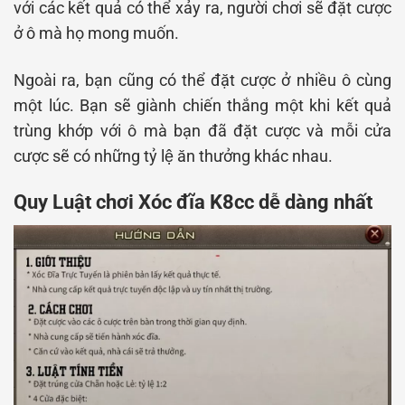
với các kết quả có thể xảy ra, người chơi sẽ đặt cược
ở ô mà họ mong muốn.
Ngoài ra, bạn cũng có thể đặt cược ở nhiều ô cùng
một lúc. Bạn sẽ giành chiến thắng một khi kết quả
trùng khớp với ô mà bạn đã đặt cược và mỗi cửa
cược sẽ có những tỷ lệ ăn thưởng khác nhau.
Quy Luật chơi Xóc đĩa K8cc dễ dàng nhất