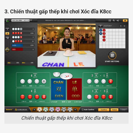
3. Chiến thuật gấp thếp khi chơi Xóc đĩa K8cc
Chiến thuật gấp thếp khi chơi Xóc đĩa K8cc