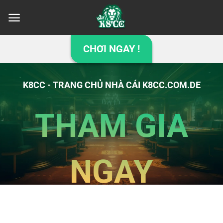
Bỏ
qua
nội
dung
CHƠI NGAY !
K8CC - TRANG CHỦ NHÀ CÁI K8CC.COM.DE
THAM GIA
NGAY