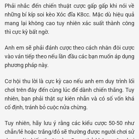
Phải nhắc đến chiến thuật cược gấp gấp khi nói về
những bí kíp soi kèo Xóc đĩa K8cc. Mặc dù hiệu quả
mang lại không cao tuy nhiên xác suất thành công
thì cực kỳ bất ngờ.
Anh em sẽ phải đánh cược theo cách nhân đôi cược
vào ván tiếp theo nếu lần đầu các bạn muốn áp dụng
phương pháp này.
Cơ hội thu lời là cực kỳ cao nếu anh em duy trình lối
chơi trên đây đến cùng lúc để dành chiến thắng. Tuy
nhiên, bạn phải thật sự kiên nhẫn và có số vốn khá
cố định, tránh bỏ cuộc nửa chừng.
Tuy nhiên, hãy lưu ý rằng các kiểu cược 50-50 như
chẵn/lẻ hoặc trắng/đỏ sẽ thường được người chơi sử