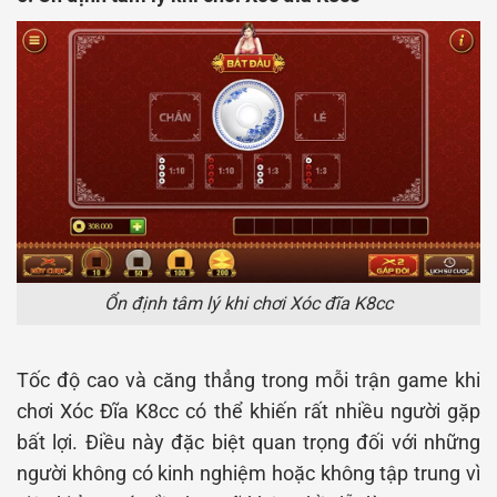
Ổn định tâm lý khi chơi Xóc đĩa K8cc
Tốc độ cao và căng thẳng trong mỗi trận game khi
chơi Xóc Đĩa K8cc có thể khiến rất nhiều người gặp
bất lợi. Điều này đặc biệt quan trọng đối với những
người không có kinh nghiệm hoặc không tập trung vì