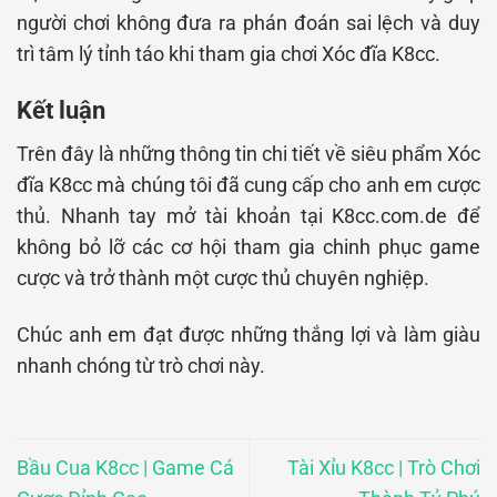
người chơi không đưa ra phán đoán sai lệch và duy
trì tâm lý tỉnh táo khi tham gia chơi Xóc đĩa K8cc.
Kết luận
Trên đây là những thông tin chi tiết về siêu phẩm Xóc
đĩa K8cc mà chúng tôi đã cung cấp cho anh em cược
thủ. Nhanh tay mở tài khoản tại K8cc.com.de để
không bỏ lỡ các cơ hội tham gia chinh phục game
cược và trở thành một cược thủ chuyên nghiệp.
Chúc anh em đạt được những thắng lợi và làm giàu
nhanh chóng từ trò chơi này.
Bầu Cua K8cc | Game Cá
Tài Xỉu K8cc | Trò Chơi