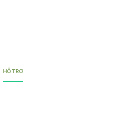
Thể Thao
Bắn Cá
Nổ Hũ
Quay Số
HỖ TRỢ
Giới Thiệu
Chính sách bảo mật
Điều khoản dịch vụ
Miễn trừ trách nhiệm