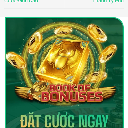
Cược Đỉnh Cao
Thành Tỷ Phú