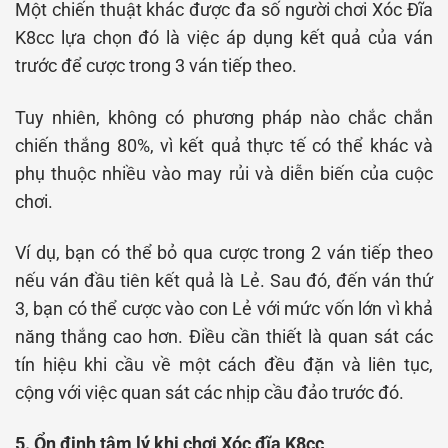
Một chiến thuật khác được đa số người chơi Xóc Đĩa
K8cc lựa chọn đó là việc áp dụng kết quả của ván
trước để cược trong 3 ván tiếp theo.
Tuy nhiên, không có phương pháp nào chắc chắn
chiến thắng 80%, vì kết quả thực tế có thể khác và
phụ thuộc nhiều vào may rủi và diễn biến của cuộc
chơi.
Ví dụ, bạn có thể bỏ qua cược trong 2 ván tiếp theo
nếu ván đầu tiên kết quả là Lẻ. Sau đó, đến ván thứ
3, bạn có thể cược vào con Lẻ với mức vốn lớn vì khả
năng thắng cao hơn. Điều cần thiết là quan sát các
tín hiệu khi cầu về một cách đều đặn và liên tục,
cộng với việc quan sát các nhịp cầu đảo trước đó.
5. Ổn định tâm lý khi chơi Xóc đĩa K8cc