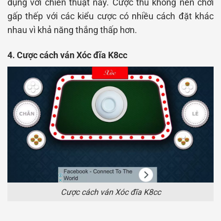
dụng với chiến thuật này. Cược thủ không nên chơi
gấp thếp với các kiểu cược có nhiều cách đặt khác
nhau vì khả năng thắng thấp hơn.
4. Cược cách ván Xóc đĩa K8cc
Cược cách ván Xóc đĩa K8cc