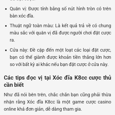
Quân vị: Được tính bằng số nút hình tròn có trên
bàn xóc đĩa.
Thuật ngữ toàn màu: Là kết quả trả về có chung
màu sắc với quân vị đã được người chơi đặt cược
ra.
Cửa này: Đề cập đến một loạt các loại đặt cược,
bạn có thể giành được khoản tiền thắng lớn hơn
so với bất kỳ ai khác nếu bạn đặt cược ở cửa này.
Các tips đọc vị tại Xóc đĩa K8cc cược thủ
cần biết
Như đã nói bên trên, chắc chắn bạn cũng phải thừa
nhận rằng Xóc đĩa K8cc là một game cược casino
online khá đơn giản, dễ dàng tham gia.