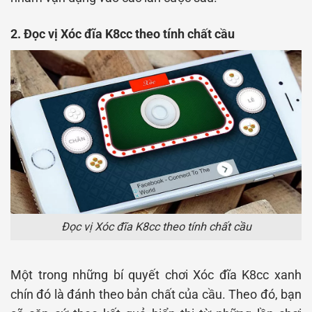
2. Đọc vị Xóc đĩa K8cc theo tính chất cầu
Đọc vị Xóc đĩa K8cc theo tính chất cầu
Một trong những bí quyết chơi Xóc đĩa K8cc xanh
chín đó là đánh theo bản chất của cầu. Theo đó, bạn