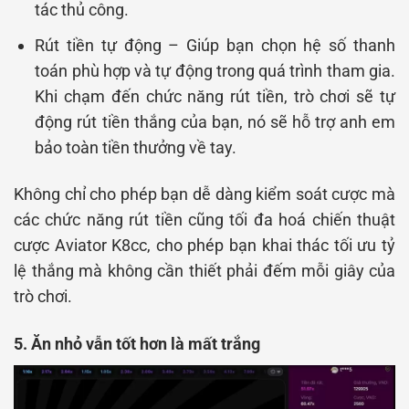
tác thủ công.
Rút tiền tự động – Giúp bạn chọn hệ số thanh
toán phù hợp và tự động trong quá trình tham gia.
Khi chạm đến chức năng rút tiền, trò chơi sẽ tự
động rút tiền thắng của bạn, nó sẽ hỗ trợ anh em
bảo toàn tiền thưởng về tay.
Không chỉ cho phép bạn dễ dàng kiểm soát cược mà
các chức năng rút tiền cũng tối đa hoá chiến thuật
cược Aviator K8cc, cho phép bạn khai thác tối ưu tỷ
lệ thắng mà không cần thiết phải đếm mỗi giây của
trò chơi.
5. Ăn nhỏ vẫn tốt hơn là mất trắng