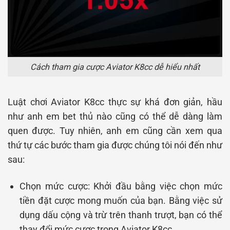
Cách tham gia cược Aviator K8cc dễ hiểu nhất
Luật chơi Aviator K8cc thực sự khá đơn giản, hầu
như anh em bet thủ nào cũng có thể dễ dàng làm
quen được. Tuy nhiên, anh em cũng cần xem qua
thứ tự các bước tham gia được chúng tôi nói đến như
sau:
Chọn mức cược: Khởi đầu bằng việc chọn mức
tiền đặt cược mong muốn của bạn. Bằng việc sử
dụng dấu cộng và trừ trên thanh trượt, bạn có thể
thay đổi mức cược trong Aviator K8cc.