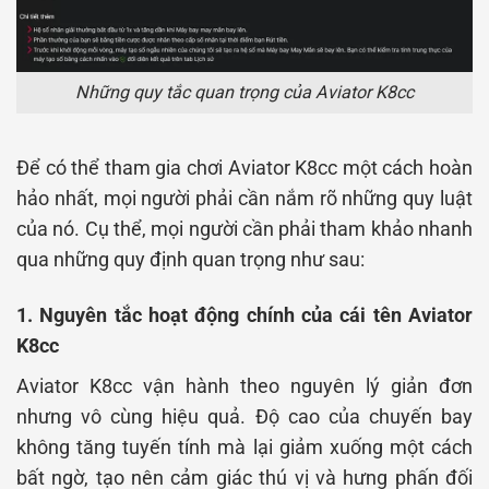
Những quy tắc quan trọng của Aviator K8cc
Để có thể tham gia chơi Aviator K8cc một cách hoàn
hảo nhất, mọi người phải cần nắm rõ những quy luật
của nó. Cụ thể, mọi người cần phải tham khảo nhanh
qua những quy định quan trọng như sau:
1. Nguyên tắc hoạt động chính của cái tên Aviator
K8cc
Aviator K8cc vận hành theo nguyên lý giản đơn
nhưng vô cùng hiệu quả. Độ cao của chuyến bay
không tăng tuyến tính mà lại giảm xuống một cách
bất ngờ, tạo nên cảm giác thú vị và hưng phấn đối