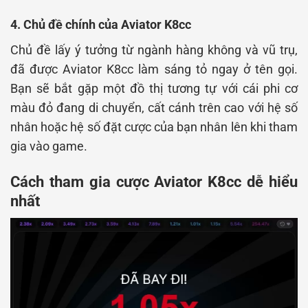
4. Chủ đề chính của Aviator K8cc
Chủ đề lấy ý tưởng từ ngành hàng không và vũ trụ,
đã được Aviator K8cc làm sáng tỏ ngay ở tên gọi.
Bạn sẽ bắt gặp một đồ thị tương tự với cái phi cơ
màu đỏ đang di chuyển, cất cánh trên cao với hệ số
nhân hoặc hệ số đặt cược của bạn nhân lên khi tham
gia vào game.
Cách tham gia cược Aviator K8cc dễ hiểu
nhất