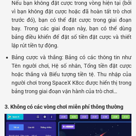
Nếu bạn không đặt cược trong vòng hiện tại (bởi
vì bạn không đặt cược hoặc đã hoàn tất trò chơi
trước đó), bạn có thể đặt cược trong giai đoạn
bay. Trong các giai đoạn này, bạn có thể dùng
bảng điều khiển để đặt số tiền đặt cược và thiết
lập rút tiền tự động.
Bảng cược và thắng: Bảng có các thông tin như
Tên người chơi, Hệ số nhân, Tổng tiền đặt cược
hoặc thắng và Biểu tượng tiền tệ. Thu nhập của
người chơi trong SpaceX K8cc được hiển thị trong
bảng trong giai đoạn vận hành của trò chơi…
3. Không có các vòng chơi miễn phí thông thường