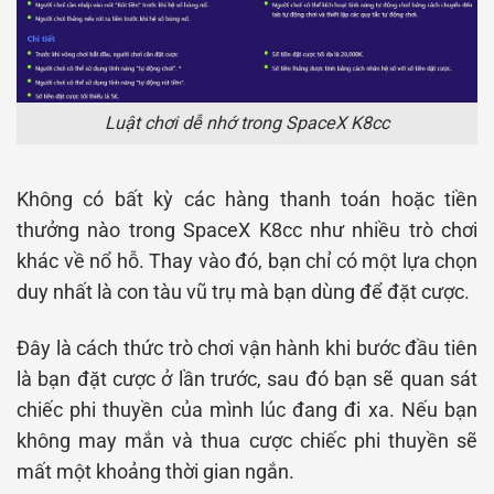
Luật chơi dễ nhớ trong SpaceX K8cc
Không có bất kỳ các hàng thanh toán hoặc tiền
thưởng nào trong SpaceX K8cc như nhiều trò chơi
khác về nổ hỗ. Thay vào đó, bạn chỉ có một lựa chọn
duy nhất là con tàu vũ trụ mà bạn dùng để đặt cược.
Đây là cách thức trò chơi vận hành khi bước đầu tiên
là bạn đặt cược ở lần trước, sau đó bạn sẽ quan sát
chiếc phi thuyền của mình lúc đang đi xa. Nếu bạn
không may mắn và thua cược chiếc phi thuyền sẽ
mất một khoảng thời gian ngắn.