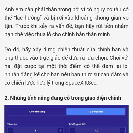
Anh em cần phải thận trọng bởi vì có nguy cơ tàu có
thể “lạc hướng” và bị rơi vào khoảng không gian vô
tận. Trước khi xảy ra vấn đề, bạn hãy rút tiền nhằm
hạn chế việc thua lỗ cho chính bản thân mình.
Do đó, hãy xây dựng chiến thuật của chính bạn và
phụ thuộc vào trực giác để đưa ra lựa chọn. Chơi với
hai đặt cược tại một thời điểm có thể đem lại lợi
nhuận đáng kể cho bạn nếu bạn thực sự can đảm và
có chiến lược hợp lý trong SpaceX K8cc.
2. Những tính năng đang có trong giao diện chính