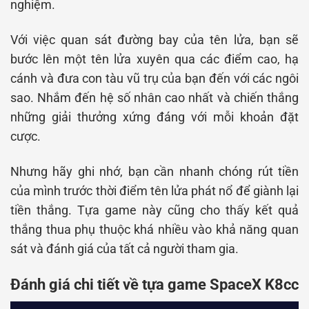
nghiệm.
Với việc quan sát đường bay của tên lửa, bạn sẽ
bước lên một tên lửa xuyên qua các điểm cao, hạ
cánh và đưa con tàu vũ trụ của bạn đến với các ngôi
sao. Nhắm đến hệ số nhân cao nhất và chiến thắng
những giải thưởng xứng đáng với mỗi khoản đặt
cược.
Nhưng hãy ghi nhớ, bạn cần nhanh chóng rút tiền
của mình trước thời điểm tên lửa phát nổ để giành lại
tiền thắng. Tựa game này cũng cho thấy kết quả
thắng thua phụ thuộc khá nhiều vào khả năng quan
sát và đánh giá của tất cả người tham gia.
Đánh giá chi tiết về tựa game SpaceX K8cc