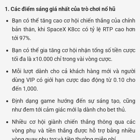
1. Các điểm sáng giá nhất của trò chơi nổ hũ
Bạn có thể tăng cao cơ hội chiến thắng của chính
bản thân, khi SpaceX K8cc có tỷ lệ RTP cao hơn
tới 97%.
Bạn có thể gia tăng cơ hội nhận tổng số tiền cược
tối đa là x10.000 chỉ trong vài vòng cược.
Mỗi lượt dành cho cả khách hàng mới và người
dùng VIP có giới hạn cược dao động từ 0.10 cho
đến 1,000.
Định dạng game hướng đến sự sáng tạo, cũng
như đem tới cảm giác mới lạ dành cho bet thủ.
Nhiều cơ hội giành chiến thắng thông qua các
vòng phụ và tiền thắng được hỗ trợ bằng nhiều
vòng quay phụ trợ và tiền thưởng miễn phí.