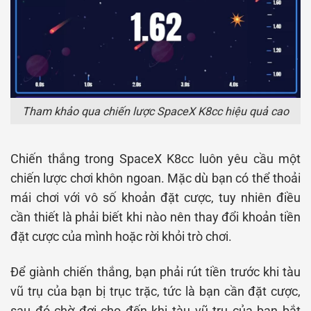
Tham khảo qua chiến lược SpaceX K8cc hiệu quả cao
Chiến thắng trong SpaceX K8cc luôn yêu cầu một
chiến lược chơi khôn ngoan. Mặc dù bạn có thể thoải
mái chơi với vô số khoản đặt cược, tuy nhiên điều
cần thiết là phải biết khi nào nên thay đổi khoản tiền
đặt cược của mình hoặc rời khỏi trò chơi.
Để giành chiến thắng, bạn phải rút tiền trước khi tàu
vũ trụ của bạn bị trục trặc, tức là bạn cần đặt cược,
sau đó chờ đợi cho đến khi tàu vũ trụ của bạn bắt