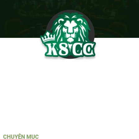
K8CC
là một trong những nhà cái lớn và uy tín trên thị
trường Việt Nam hiện nay. Với đa dạng các sản phẩm
giải trí, chương trình khuyến mãi hấp dẫn và phương
thức giao dịch tiện lợi, sân chơi này đã thu hút được sự
quan tâm của đông đảo người chơi.
CHUYÊN MỤC