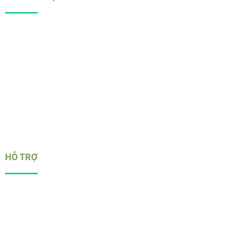
Game Bài
Thể Thao
Bắn Cá
Nổ Hũ
Quay Số
HỖ TRỢ
Giới Thiệu
Chính sách bảo mật