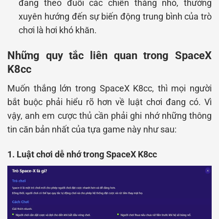
đang theo đuổi các chiến thắng nhỏ, thường
xuyên hướng đến sự biến động trung bình của trò
chơi là hơi khó khăn.
Những quy tắc liên quan trong SpaceX
K8cc
Muốn thắng lớn trong SpaceX K8cc, thì mọi người
bắt buộc phải hiểu rõ hơn về luật chơi đang có. Vì
vậy, anh em cược thủ cần phải ghi nhớ những thông
tin căn bản nhất của tựa game này như sau:
1. Luật chơi dễ nhớ trong SpaceX K8cc