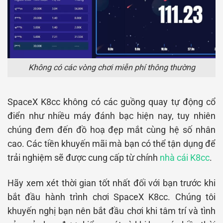
Không có các vòng chơi miễn phí thông thường
SpaceX K8cc không có các guồng quay tự động cổ
điển như nhiều máy đánh bạc hiện nay, tuy nhiên
chúng đem đến đồ hoạ đẹp mắt cùng hệ số nhân
cao. Các tiền khuyến mãi mà bạn có thể tận dụng để
trải nghiệm sẽ được cung cấp từ chính
nhà cái K8cc
.
Hãy xem xét thời gian tốt nhất đối với bạn trước khi
bắt đầu hành trình chơi SpaceX K8cc. Chúng tôi
khuyến nghị bạn nên bắt đầu chơi khi tâm trí và tình