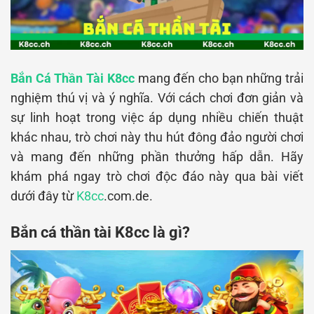
Bắn Cá Thần Tài K8cc
mang đến cho bạn những trải
nghiệm thú vị và ý nghĩa. Với cách chơi đơn giản và
sự linh hoạt trong việc áp dụng nhiều chiến thuật
khác nhau, trò chơi này thu hút đông đảo người chơi
và mang đến những phần thưởng hấp dẫn. Hãy
khám phá ngay trò chơi độc đáo này qua bài viết
dưới đây từ
K8cc
.com.de.
Bắn cá thần tài K8cc là gì?