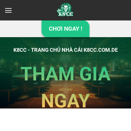
Bỏ
qua
nội
dung
CHƠI NGAY !
K8CC - TRANG CHỦ NHÀ CÁI K8CC.COM.DE
THAM GIA
NGAY