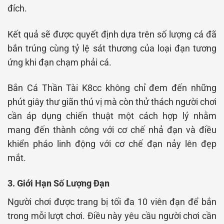
đích.
Kết quả sẽ được quyết định dựa trên số lượng cá đã
bắn trúng cùng tỷ lệ sát thương của loại đạn tương
ứng khi đạn chạm phải cá.
Bắn Cá Thần Tài K8cc không chỉ đem đến những
phút giây thư giãn thú vị mà còn thử thách người chơi
cần áp dụng chiến thuật một cách hợp lý nhằm
mang đến thành công với cơ chế nhả đạn và điều
khiển pháo linh động với cơ chế đạn nảy lên đẹp
mắt.
3. Giới Hạn Số Lượng Đạn
Người chơi được trang bị tối đa 10 viên đạn để bắn
trong mỗi lượt chơi. Điều này yêu cầu người chơi cần