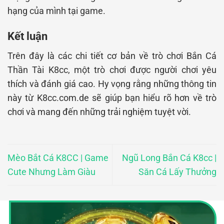
hạng của mình tại game.
Kết luận
Trên đây là các chi tiết cơ bản về trò chơi Bắn Cá
Thần Tài K8cc, một trò chơi được người chơi yêu
thích và đánh giá cao. Hy vọng rằng những thông tin
này từ K8cc.com.de sẽ giúp bạn hiểu rõ hơn về trò
chơi và mang đến những trải nghiệm tuyệt vời.
Mèo Bắt Cá K8CC | Game
Ngũ Long Bắn Cá K8cc |
Cute Nhưng Làm Giàu
Săn Cá Lấy Thưởng