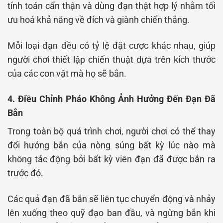
tính toán cẩn thận và dùng đạn thật hợp lý nhằm tối
ưu hoá khả năng về đích và giành chiến thắng.
Mỗi loại đạn đều có tỷ lệ đặt cược khác nhau, giúp
người chơi thiết lập chiến thuật dựa trên kích thước
của các con vật mà họ sẽ bắn.
4. Điều Chỉnh Pháo Không Ảnh Hưởng Đến Đạn Đã
Bắn
Trong toàn bộ quá trình chơi, người chơi có thể thay
đổi hướng bắn của nòng súng bất kỳ lúc nào mà
không tác động bởi bất kỳ viên đạn đã được bắn ra
trước đó.
Các quả đạn đã bắn sẽ liên tục chuyển động và nhảy
lên xuống theo quỹ đạo ban đầu, và ngừng bắn khi