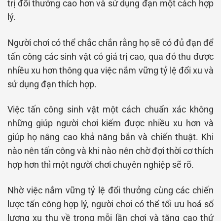
trị đổi thưởng cao hơn và sử dụng đạn một cách hợp
lý.
Người chơi có thể chắc chắn rằng họ sẽ có đủ đạn để
tấn công các sinh vật có giá trị cao, qua đó thu được
nhiều xu hơn thông qua việc nắm vững tỷ lệ đổi xu và
sử dụng đạn thích hợp.
Việc tấn công sinh vật một cách chuẩn xác không
những giúp người chơi kiếm được nhiều xu hơn và
giúp họ nâng cao khả năng bắn và chiến thuật. Khi
nào nên tấn công và khi nào nên chờ đợi thời cơ thích
hợp hơn thì một người chơi chuyên nghiệp sẽ rõ.
Nhờ việc nắm vững tỷ lệ đổi thưởng cùng các chiến
lược tấn công hợp lý, người chơi có thể tối ưu hoá số
lượng xu thu về trong mỗi lần chơi và tăng cao thứ