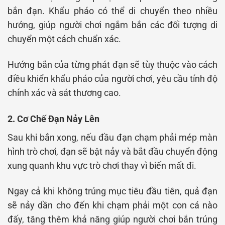
bắn đạn. Khẩu pháo có thể di chuyển theo nhiều
hướng, giúp người chơi ngắm bắn các đối tượng di
chuyển một cách chuẩn xác.
Hướng bắn của từng phát đạn sẽ tùy thuộc vào cách
điều khiển khẩu pháo của người chơi, yêu cầu tính độ
chính xác và sát thương cao.
2. Cơ Chế Đạn Nảy Lên
Sau khi bắn xong, nếu đầu đạn chạm phải mép màn
hình trò chơi, đạn sẽ bật nảy và bắt đầu chuyển động
xung quanh khu vực trò chơi thay vì biến mất đi.
Ngay cả khi không trúng mục tiêu đầu tiên, quả đạn
sẽ nảy dần cho đến khi chạm phải một con cá nào
đấy, tăng thêm khả năng giúp người chơi bắn trúng