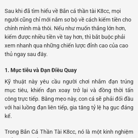
Sau khi đã tìm hiểu về Bắn cá thần tài K8cc, mọi
người cũng chỉ mới nắm sơ bộ về cách kiếm tiền cho
chính mình mà thôi. Nếu như muốn thắng lớn hơn,
kiếm được nhiều tiền về tay hơn, thì bắt buộc phải
xem nhanh qua những chiến lược đỉnh cao của cao
thủ ngay sau đây.
1. Mục tiêu và Đạn Điều Quay
Kỹ thuật này yêu cầu người chơi nhắm đạn trúng
mục tiêu, khiến đạn xoay trở lại và đồng thời tấn
công trực tiếp. Bằng mẹo này, con cá sẽ phải đối đầu
với hai luồng đạn liên tiếp, gia tăng tỷ lệ hạ gục đáng
kể.
Trong Bắn Cá Thần Tài K8cc, nó là một kinh nghiệm