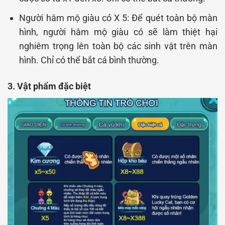
Người hâm mộ giàu có X 5: Để quét toàn bộ màn
hình, người hâm mộ giàu có sẽ làm thiệt hại
nghiêm trọng lên toàn bộ các sinh vật trên màn
hình. Chỉ có thể bắt cá bình thường.
3. Vật phẩm đặc biệt