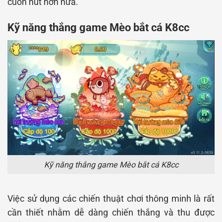
cuốn hút hơn nữa.
Kỹ năng thắng game Mèo bắt cá K8cc
Kỹ năng thắng game Mèo bắt cá K8cc
Việc sử dụng các chiến thuật chơi thông minh là rất
cần thiết nhằm dễ dàng chiến thắng và thu được