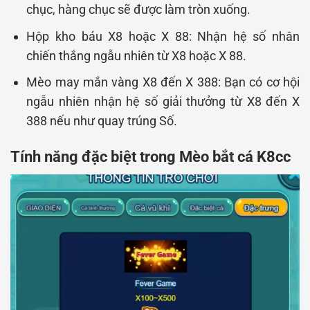
chục, hàng chục sẽ được làm tròn xuống.
Hộp kho báu X8 hoặc X 88: Nhận hệ số nhân
chiến thắng ngẫu nhiên từ X8 hoặc X 88.
Mèo may mắn vàng X8 đến X 388: Bạn có cơ hội
ngẫu nhiên nhận hệ số giải thưởng từ X8 đến X
388 nếu như quay trúng Số.
Tính năng đặc biệt trong Mèo bắt cá K8cc