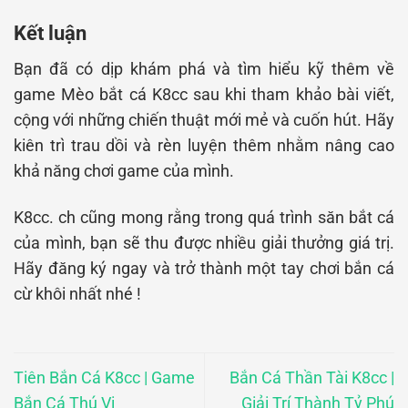
Kết luận
Bạn đã có dịp khám phá và tìm hiểu kỹ thêm về
game Mèo bắt cá K8cc sau khi tham khảo bài viết,
cộng với những chiến thuật mới mẻ và cuốn hút. Hãy
kiên trì trau dồi và rèn luyện thêm nhằm nâng cao
khả năng chơi game của mình.
K8cc. ch cũng mong rằng trong quá trình săn bắt cá
của mình, bạn sẽ thu được nhiều giải thưởng giá trị.
Hãy đăng ký ngay và trở thành một tay chơi bắn cá
cừ khôi nhất nhé !
Tiên Bắn Cá K8cc | Game
Bắn Cá Thần Tài K8cc |
Bắn Cá Thú Vị
Giải Trí Thành Tỷ Phú