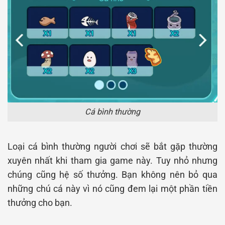
Cá bình thường
Loại cá bình thường người chơi sẽ bắt gặp thường
xuyên nhất khi tham gia game này. Tuy nhỏ nhưng
chúng cũng hệ số thưởng. Bạn không nên bỏ qua
những chú cá này vì nó cũng đem lại một phần tiền
thưởng cho bạn.