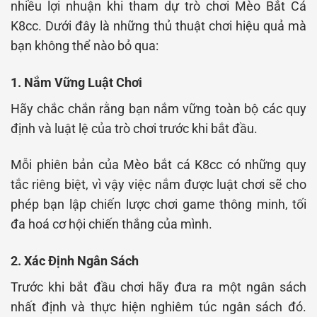
nhiều lợi nhuận khi tham dự trò chơi Mèo Bắt Cá
K8cc. Dưới đây là những thủ thuật chơi hiệu quả mà
bạn không thể nào bỏ qua:
1. Nắm Vững Luật Chơi
Hãy chắc chắn rằng bạn nắm vững toàn bộ các quy
định và luật lệ của trò chơi trước khi bắt đầu.
Mỗi phiên bản của Mèo bắt cá K8cc có những quy
tắc riêng biệt, vì vậy việc nắm được luật chơi sẽ cho
phép bạn lập chiến lược chơi game thông minh, tối
đa hoá cơ hội chiến thắng của mình.
2. Xác Định Ngân Sách
Trước khi bắt đầu chơi hãy đưa ra một ngân sách
nhất định và thực hiện nghiêm túc ngân sách đó.