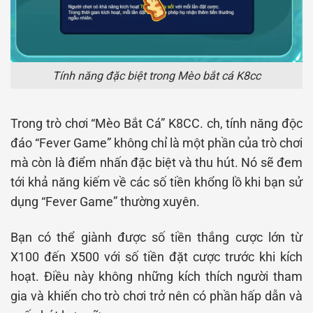
Tính năng đặc biệt trong Mèo bắt cá K8cc
Trong trò chơi “Mèo Bắt Cá” K8CC. ch, tính năng độc
đáo “Fever Game” không chỉ là một phần của trò chơi
mà còn là điểm nhấn đặc biệt và thu hút. Nó sẽ đem
tới khả năng kiếm về các số tiền khổng lồ khi bạn sử
dụng “Fever Game” thường xuyên.
Bạn có thể giành được số tiền thắng cược lớn từ
X100 đến X500 với số tiền đặt cược trước khi kích
hoạt. Điều này không những kích thích người tham
gia và khiến cho trò chơi trở nên có phần hấp dẫn và