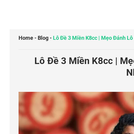
Home
-
Blog
-
Lô Đề 3 Miền K8cc | Mẹo Đánh Lô
Lô Đề 3 Miền K8cc | Mẹ
N