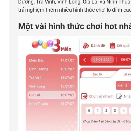
Dương, Trà Vinh, Vĩnh Long, Gia Lai và Ninh Thuậ
trải nghiệm thêm nhiều hình thức chơi lô đỉnh ca
Một vài hình thức chơi hot nh