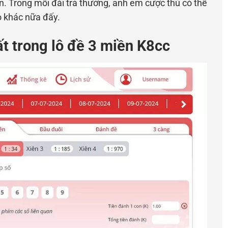
n. Trong mỗi đài trả thưởng, anh em cược thủ có thể
o khác nữa đấy.
ất trong lô đề 3 miền K8cc