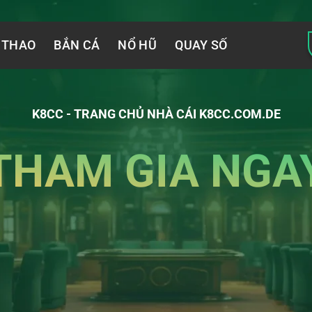
 THAO
BẮN CÁ
NỔ HŨ
QUAY SỐ
K8CC - TRANG CHỦ NHÀ CÁI K8CC.COM.DE
THAM GIA NGA