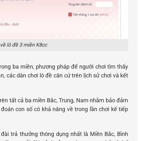
c về lô đề 3 miền K8cc
trong ba miền, phương pháp để người chơi tìm thấy
các dân chơi lô đề căn cứ trên lịch sử chơi và kết
ố trên tất cả ba miền Bắc, Trung, Nam nhằm bảo đảm
đoán con số có khả năng về trong lần chơi kế tiếp
 đài trả thưởng thông dụng nhất là Miền Bắc, Bình