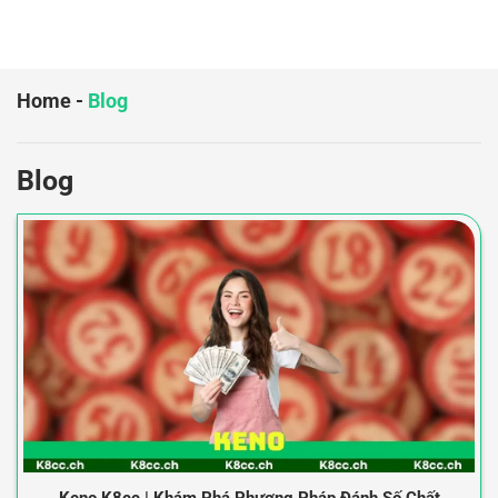
Home
-
Blog
Blog
Keno K8cc | Khám Phá Phương Pháp Đánh Số Chất