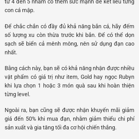
từ 4 đến 5 nhằm có thêm sức mạnh để kết liễu từng
con cá mập.
Để chắc chắn có đầy đủ khả năng bắn cá, hãy đếm
số lượng xu còn thừa trước khi bắn. Để có thể dọn
sạch sẽ biển cả mênh mông, nên sử dụng đạn cao
nhất.
Bằng cách này, bạn sẽ có khả năng nhận được nhiều
vật phẩm có giá trị như item, Gold hay ngọc Rubyn
khi lựa chọn 1 hoặc 3 món quà sau khi hoàn thiện
từng level.
Ngoài ra, bạn cũng sẽ được nhận khuyến mãi giảm
giá đến 50% khi mua đạn, nhằm giảm thiểu chi phí
sản xuất và gia tăng tối đa cơ hội chiến thắng.