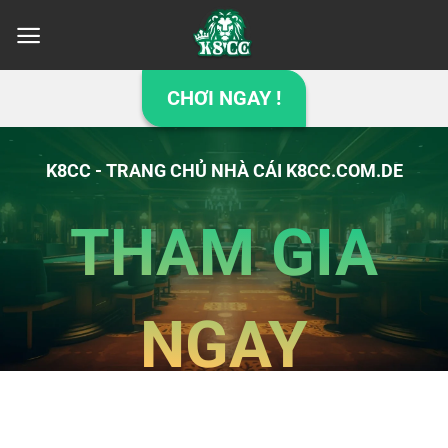
Bỏ
qua
nội
dung
CHƠI NGAY !
K8CC - TRANG CHỦ NHÀ CÁI K8CC.COM.DE
THAM GIA
NGAY