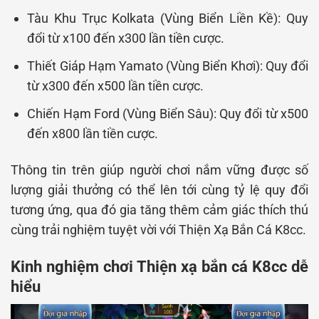
Tàu Khu Trục Kolkata (Vùng Biển Liền Kề): Quy
đổi từ x100 đến x300 lần tiền cược.
Thiết Giáp Hạm Yamato (Vùng Biển Khơi): Quy đổi
từ x300 đến x500 lần tiền cược.
Chiến Hạm Ford (Vùng Biển Sâu): Quy đổi từ x500
đến x800 lần tiền cược.
Thông tin trên giúp người chơi nắm vững được số
lượng giải thưởng có thể lên tới cùng tỷ lệ quy đổi
tương ứng, qua đó gia tăng thêm cảm giác thích thú
cùng trải nghiệm tuyệt vời với Thiện Xạ Bắn Cá K8cc.
Kinh nghiệm chơi Thiện xạ bắn cá K8cc dễ
hiểu