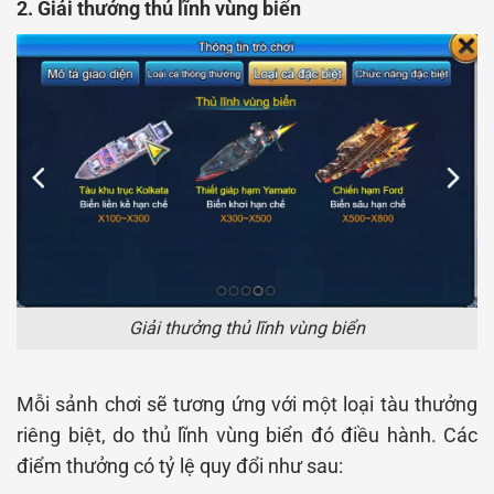
2. Giải thưởng thủ lĩnh vùng biển
Giải thưởng thủ lĩnh vùng biển
Mỗi sảnh chơi sẽ tương ứng với một loại tàu thưởng
riêng biệt, do thủ lĩnh vùng biển đó điều hành. Các
điểm thưởng có tỷ lệ quy đổi như sau: