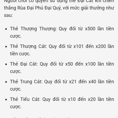
Người chơi có quyền sử dụng thẻ Đại Cát khi chiến
thắng Rùa Đại Phú Đại Quý, với mức giải thưởng như
sau:
Thẻ Thượng Thượng: Quy đổi từ x500 lần tiền
cược.
Thẻ Thượng Cát: Quy đổi từ x101 đến x200 lần
tiền cược.
Thẻ Đại Cát: Quy đổi từ x50 đến x100 lần tiền
cược.
Thẻ Trung Cát: Quy đổi từ x21 đến x40 lần tiền
cược.
Thẻ Tiểu Cát: Quy đổi từ x10 đến x20 lần tiền
cược.