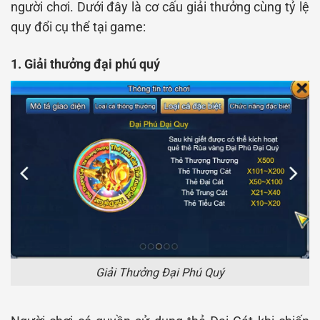
người chơi. Dưới đây là cơ cấu giải thưởng cùng tỷ lệ
quy đổi cụ thể tại game:
1. Giải thưởng đại phú quý
Giải Thưởng Đại Phú Quý