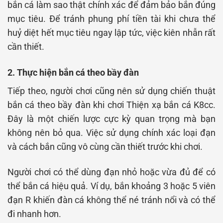
bắn cá làm sao thật chính xác để đảm bảo bắn đúng
mục tiêu. Để tránh phung phí tiền tài khi chưa thể
huỷ diệt hết mục tiêu ngay lập tức, việc kiên nhẫn rất
cần thiết.
2. Thực hiện bắn cá theo bầy đàn
Tiếp theo, người chơi cũng nên sử dụng chiến thuật
bắn cá theo bầy đàn khi chơi Thiện xạ bắn cá K8cc.
Đây là một chiến lược cực kỳ quan trọng mà bạn
không nên bỏ qua. Việc sử dụng chính xác loại đạn
và cách bắn cũng vô cùng cần thiết trước khi chơi.
Người chơi có thể dùng đạn nhỏ hoặc vừa đủ để có
thể bắn cá hiệu quả. Ví dụ, bắn khoảng 3 hoặc 5 viên
đạn R khiến đàn cá không thể né tránh nổi và có thể
đi nhanh hơn.