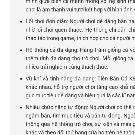
mình giữa biển cả mênh mông với hệ sinh th
chơi là âm thanh vui tươi kết hợp với hình ảnh
Lối chơi đơn giản: Người chơi dễ dàng bắn hạ
nhờ lối chơi quen thuộc. Hệ thống chỉ dẫn chi
thao tác trong game, thích hợp cho cả người m
Hệ thống cá đa dạng: Hàng trăm giống cá vớ
thêm tính đa dạng cho trò chơi. Mỗi giống cá
nhiều trải nghiệm cùng thách thức.
Vũ khí và tính năng đa dạng: Tiên Bắn Cá K8
khác nhau, hỗ trợ người chơi tăng cao khả nă
gục mục tiêu dễ dàng và hiệu quả là các kĩ năn
Nhiều chức năng tự động: Người chơi có thể
ngắm bắn, tìm mục tiêu và bắn tự động. Ngoà
thông qua hệ thống trò chơi, sự kiện và mini 
khác và theo dõi thứ hạng của họ trên hệ thốn