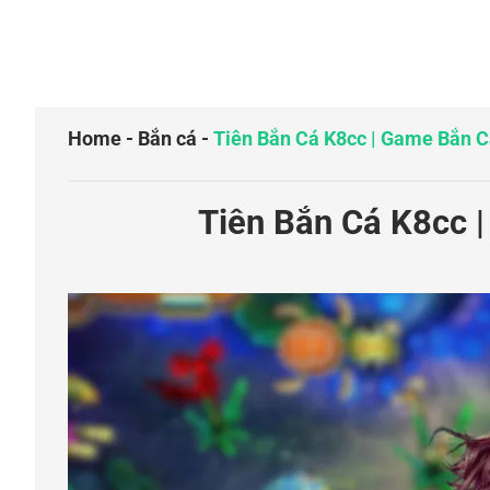
Home
-
Bắn cá
-
Tiên Bắn Cá K8cc | Game Bắn C
Tiên Bắn Cá K8cc 