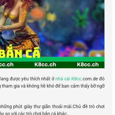
đang được yêu thích nhất ở
nhà cái K8cc
.com.de đó
ng tham gia và không hề khó để bạn cảm thấy bỡ ngỡ
hững phút giây thư giãn thoải mái.Chủ đề trò chơi
y so với các trò chơi bắn cá khác.