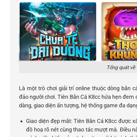
Tổng quát về 
Là một trò chơi giải trí online thuộc dòng bắn 
đảo người chơi. Tiên Bắn Cá K8cc hứa hẹn đem đế
dàng, giao diện ấn tượng, hệ thống game đa dạn
Giao diện đẹp mắt: Tiên Bắn Cá K8cc được x
đồ hoạ rõ nét cùng thao tác mượt mà. Điều nà