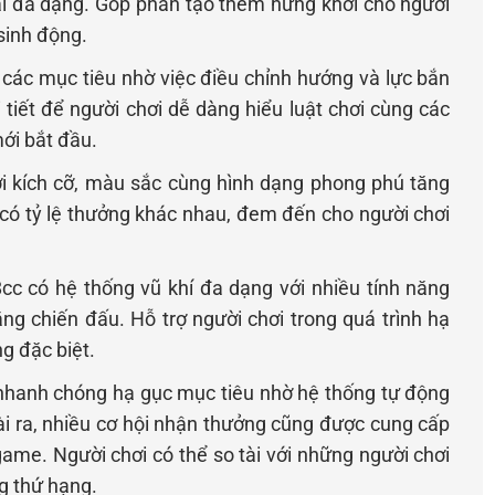
ái đa dạng. Góp phần tạo thêm hứng khởi cho người
 sinh động.
 các mục tiêu nhờ việc điều chỉnh hướng và lực bắn
 tiết để người chơi dễ dàng hiểu luật chơi cùng các
ới bắt đầu.
i kích cỡ, màu sắc cùng hình dạng phong phú tăng
 có tỷ lệ thưởng khác nhau, đem đến cho người chơi
cc có hệ thống vũ khí đa dạng với nhiều tính năng
ng chiến đấu. Hỗ trợ người chơi trong quá trình hạ
g đặc biệt.
 nhanh chóng hạ gục mục tiêu nhờ hệ thống tự động
i ra, nhiều cơ hội nhận thưởng cũng được cung cấp
game. Người chơi có thể so tài với những người chơi
g thứ hạng.