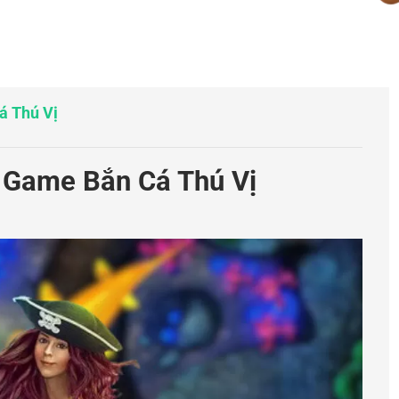
á Thú Vị
| Game Bắn Cá Thú Vị