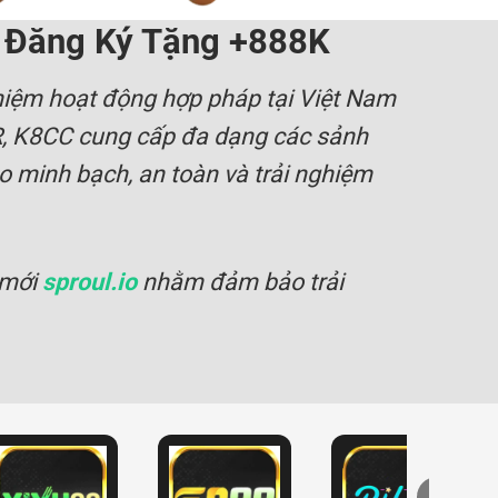
| Đăng Ký Tặng +888K
ghiệm hoạt động hợp pháp tại Việt Nam
R, K8CC cung cấp đa dạng các sảnh
o minh bạch, an toàn và trải nghiệm
 mới
sproul.io
nhằm đảm bảo trải