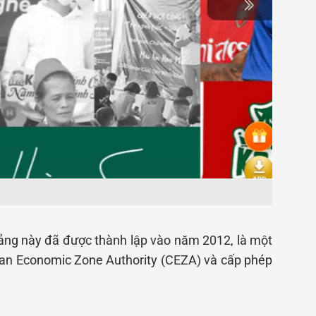
ền tảng này đã được thành lập vào năm 2012, là một
ayan Economic Zone Authority (CEZA) và cấp phép