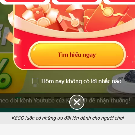
K8CC luôn có những ưu đãi lớn dành cho người chơi