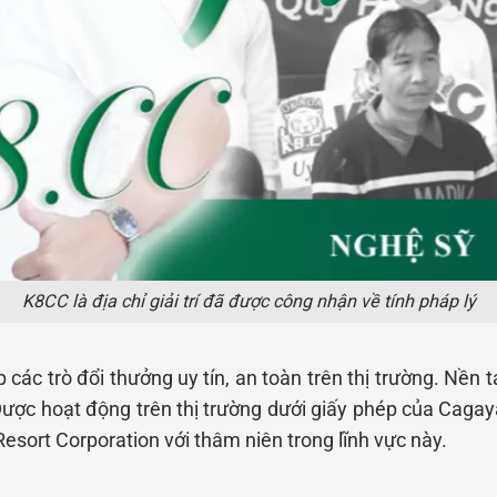
K8CC là địa chỉ giải trí đã được công nhận về tính pháp lý
ấp các trò đổi thưởng uy tín, an toàn trên thị trường. N
Được hoạt động trên thị trường dưới giấy phép của Cag
esort Corporation với thâm niên trong lĩnh vực này.