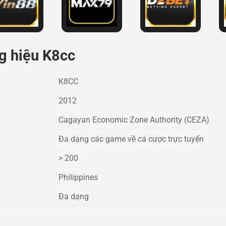
g hiệu K8cc
K8CC
2012
Cagayan Economic Zone Authority (CEZA)
Đa dạng các game về cá cược trực tuyến
> 200
Philippines
Đa dạng