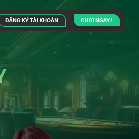
ĐĂNG KÝ TÀI KHOẢN
CHƠI NGAY !
Y