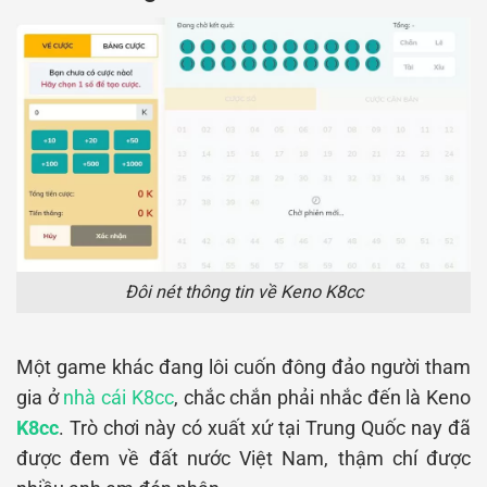
Đôi nét thông tin về Keno K8cc
Một game khác đang lôi cuốn đông đảo người tham
gia ở
nhà cái K8cc
, chắc chắn phải nhắc đến là Keno
K8cc
. Trò chơi này có xuất xứ tại Trung Quốc nay đã
được đem về đất nước Việt Nam, thậm chí được