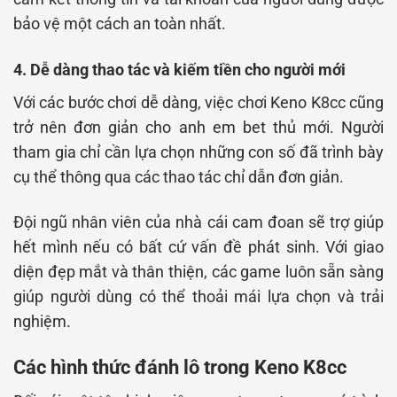
bảo vệ một cách an toàn nhất.
4. Dễ dàng thao tác và kiếm tiền cho người mới
Với các bước chơi dễ dàng, việc chơi Keno K8cc cũng
trở nên đơn giản cho anh em bet thủ mới. Người
tham gia chỉ cần lựa chọn những con số đã trình bày
cụ thể thông qua các thao tác chỉ dẫn đơn giản.
Đội ngũ nhân viên của nhà cái cam đoan sẽ trợ giúp
hết mình nếu có bất cứ vấn đề phát sinh. Với giao
diện đẹp mắt và thân thiện, các game luôn sẵn sàng
giúp người dùng có thể thoải mái lựa chọn và trải
nghiệm.
Các hình thức đánh lô trong Keno K8cc