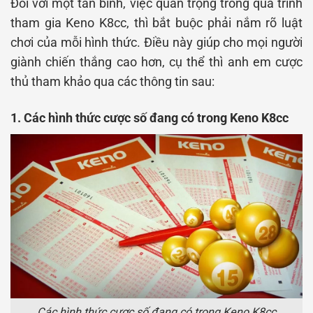
Đối với một tân binh, việc quan trọng trong quá trình
tham gia Keno K8cc, thì bắt buộc phải nắm rõ luật
chơi của mỗi hình thức. Điều này giúp cho mọi người
giành chiến thắng cao hơn, cụ thể thì anh em cược
thủ tham khảo qua các thông tin sau:
1. Các hình thức cược số đang có trong Keno K8cc
Các hình thức cược số đang có trong Keno K8cc