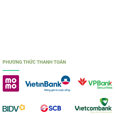
Điều khoản dịch vụ
Miễn trừ trách nhiệm
Quy định K8CC
Quyền riêng tư
PHƯƠNG THỨC THANH TOÁN