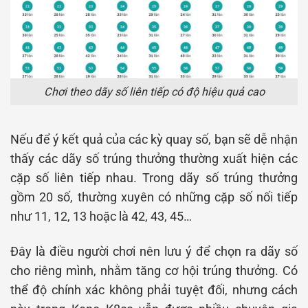
Chơi theo dãy số liên tiếp có độ hiệu quả cao
Nếu để ý kết quả của các kỳ quay số, bạn sẽ dễ nhận
thấy các dãy số trúng thưởng thường xuất hiện các
cặp số liên tiếp nhau. Trong dãy số trúng thưởng
gồm 20 số, thường xuyên có những cặp số nối tiếp
như 11, 12, 13 hoặc là 42, 43, 45…
Đây là điều người chơi nên lưu ý để chọn ra dãy số
cho riêng mình, nhằm tăng cơ hội trúng thưởng. Có
thể độ chính xác không phải tuyệt đối, nhưng cách