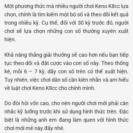
Một phương thức mà nhiều người chơi Keno K8cc lựa
chọn, chính là tìm kiếm một bộ số và theo dõi kết quả
trong nhiều kỳ. Cụ thể, đối với 30 kỳ trước đó, người
chơi sẽ lựa chọn những con số thường xuyên xuất
hiện.
Khả năng thắng giải thưởng sẽ cao hơn nếu bạn tiếp
tục theo dõi và đặt cược vào con số này. Theo thống
kê, mỗi 6 – 7 kỳ, dãy con số trên có thể xuất hiện.
Tuy nhiên, việc chơi dàn số cần kiên nhẫn và am hiểu
về luật chơi Keno K8cc cho chính mình.
Do đòi hỏi vốn cao, cho nên người chơi mới phải cân
nhắc kỹ lưỡng trước khi sử dụng hình thức trên. Đặc
biệt là những anh em đang làm quen với hình thức
chơi mới mẻ này đấy nhé.