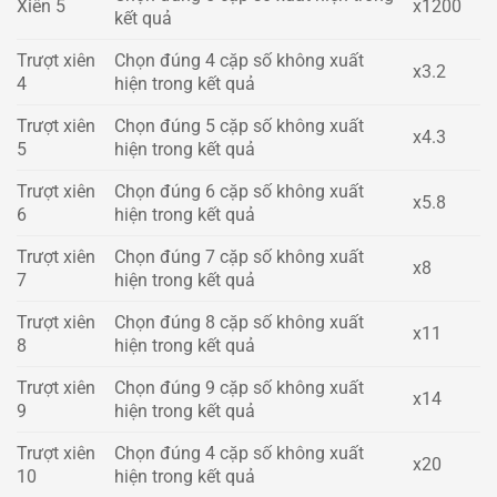
Xiên 5
x1200
kết quả
Trượt xiên
Chọn đúng 4 cặp số không xuất
x3.2
4
hiện trong kết quả
Trượt xiên
Chọn đúng 5 cặp số không xuất
x4.3
5
hiện trong kết quả
Trượt xiên
Chọn đúng 6 cặp số không xuất
x5.8
6
hiện trong kết quả
Trượt xiên
Chọn đúng 7 cặp số không xuất
x8
7
hiện trong kết quả
Trượt xiên
Chọn đúng 8 cặp số không xuất
x11
8
hiện trong kết quả
Trượt xiên
Chọn đúng 9 cặp số không xuất
x14
9
hiện trong kết quả
Trượt xiên
Chọn đúng 4 cặp số không xuất
x20
10
hiện trong kết quả