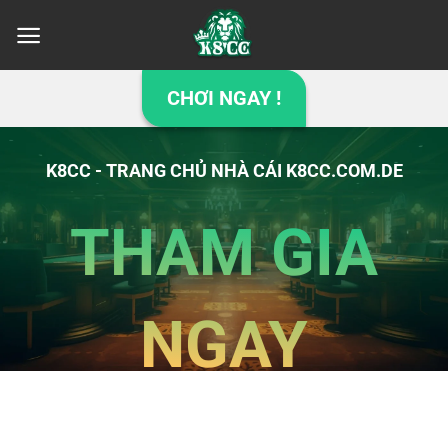
Bỏ
qua
nội
dung
CHƠI NGAY !
K8CC - TRANG CHỦ NHÀ CÁI K8CC.COM.DE
THAM GIA
NGAY