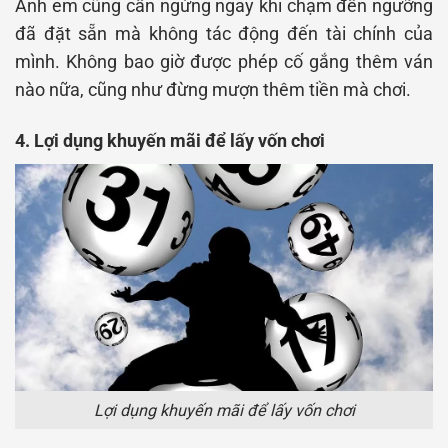
Anh em cũng cần ngừng ngay khi chạm đến ngưỡng
đã đặt sẵn mà không tác động đến tài chính của
mình. Không bao giờ được phép cố gắng thêm ván
nào nữa, cũng như đừng mượn thêm tiền mà chơi.
4. Lợi dụng khuyến mãi để lấy vốn chơi
Lợi dụng khuyến mãi để lấy vốn chơi