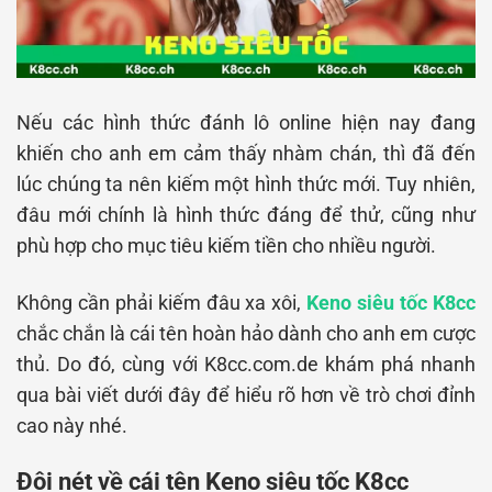
Nếu các hình thức đánh lô online hiện nay đang
khiến cho anh em cảm thấy nhàm chán, thì đã đến
lúc chúng ta nên kiếm một hình thức mới. Tuy nhiên,
đâu mới chính là hình thức đáng để thử, cũng như
phù hợp cho mục tiêu kiếm tiền cho nhiều người.
Không cần phải kiếm đâu xa xôi,
Keno siêu tốc K8cc
chắc chắn là cái tên hoàn hảo dành cho anh em cược
thủ. Do đó, cùng với K8cc.com.de khám phá nhanh
qua bài viết dưới đây để hiểu rõ hơn về trò chơi đỉnh
cao này nhé.
Đôi nét về cái tên Keno siêu tốc K8cc