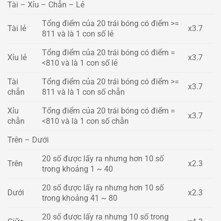
Tài – Xỉu – Chẵn – Lẻ
Tổng điểm của 20 trái bóng có điểm >=
Tài lẻ
x3.7
811 và là 1 con số lẻ
Tổng điểm của 20 trái bóng có điểm =
Xỉu lẻ
x3.7
<810 và là 1 con số lẻ
Tài
Tổng điểm của 20 trái bóng có điểm >=
x3.7
chẵn
811 và là 1 con số chẵn
Xỉu
Tổng điểm của 20 trái bóng có điểm =
x3.7
chẵn
<810 và là 1 con số chẵn
Trên – Dưới
20 số được lấy ra nhưng hơn 10 số
Trên
x2.3
trong khoảng 1 ~ 40
20 số được lấy ra nhưng hơn 10 số
Dưới
x2.3
trong khoảng 41 ~ 80
20 số được lấy ra nhưng 10 số trong