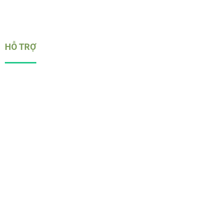
Quay Số
HỖ TRỢ
Giới Thiệu
Chính sách bảo mật
Điều khoản dịch vụ
Miễn trừ trách nhiệm
Quy định K8CC
Quyền riêng tư