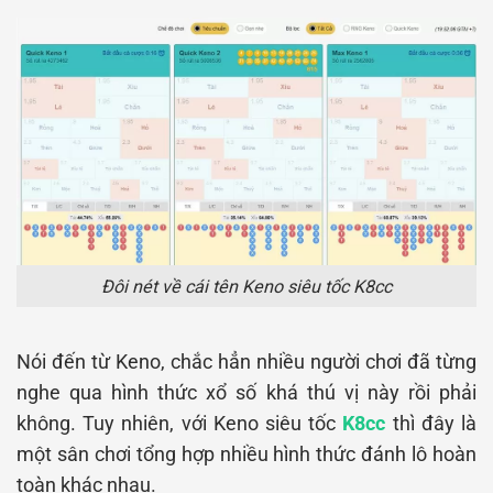
Đôi nét về cái tên Keno siêu tốc K8cc
Nói đến từ Keno, chắc hẳn nhiều người chơi đã từng
nghe qua hình thức xổ số khá thú vị này rồi phải
không. Tuy nhiên, với Keno siêu tốc
K8cc
thì đây là
một sân chơi tổng hợp nhiều hình thức đánh lô hoàn
toàn khác nhau.