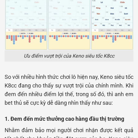
Ưu điểm vượt trội của Keno siêu tốc K8cc
So với nhiều hình thức chơi lô hiện nay, Keno siêu tốc
K8cc đang cho thấy sự vượt trội của chính mình. Khi
đem đến nhiều điểm lợi thế, trong số đó, thì anh em
bet thủ sẽ cực kỳ dễ dàng nhìn thấy như sau:
1. Đem đến mức thưởng cao hàng đầu thị trường
Nhằm đảm bảo mọi người chơi nhận được kết quả